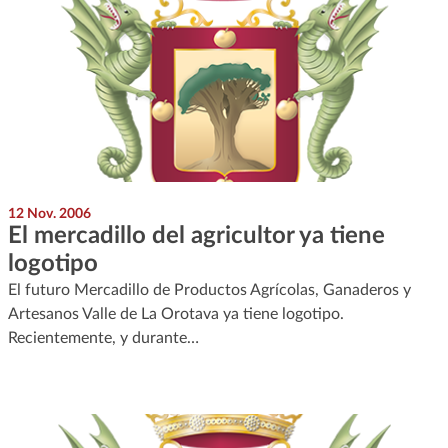
12 Nov. 2006
El mercadillo del agricultor ya tiene
logotipo
El futuro Mercadillo de Productos Agrícolas, Ganaderos y
Artesanos Valle de La Orotava ya tiene logotipo.
Recientemente, y durante…