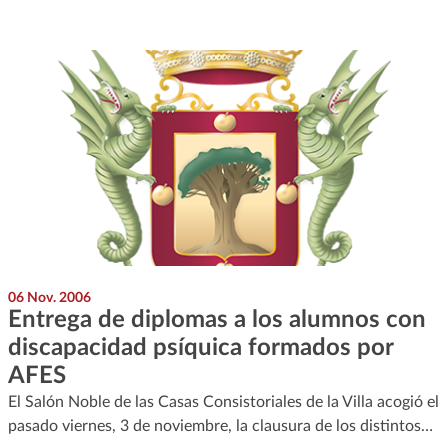
06 Nov. 2006
Entrega de diplomas a los alumnos con
discapacidad psíquica formados por
AFES
El Salón Noble de las Casas Consistoriales de la Villa acogió el
pasado viernes, 3 de noviembre, la clausura de los distintos…