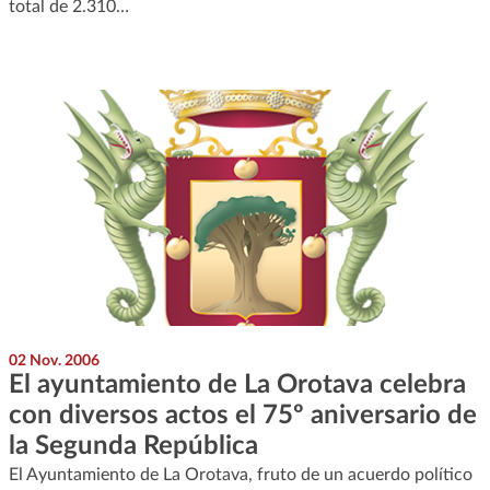
total de 2.310…
02 Nov. 2006
El ayuntamiento de La Orotava celebra
con diversos actos el 75º aniversario de
la Segunda República
El Ayuntamiento de La Orotava, fruto de un acuerdo político