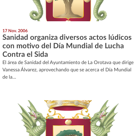
17 Nov. 2006
Sanidad organiza diversos actos lúdicos
con motivo del Día Mundial de Lucha
Contra el Sida
El área de Sanidad del Ayuntamiento de La Orotava que dirige
Vanessa Álvarez, aprovechando que se acerca el Día Mundial
de la…