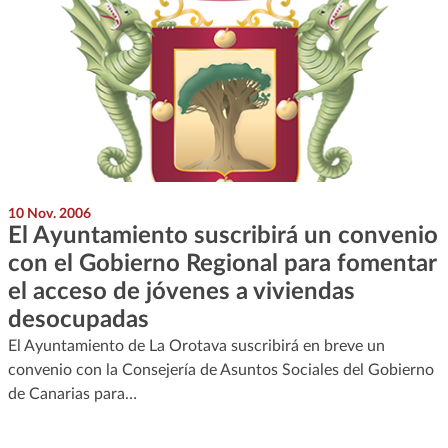
10 Nov. 2006
El Ayuntamiento suscribirá un convenio
con el Gobierno Regional para fomentar
el acceso de jóvenes a viviendas
desocupadas
El Ayuntamiento de La Orotava suscribirá en breve un
convenio con la Consejería de Asuntos Sociales del Gobierno
de Canarias para…