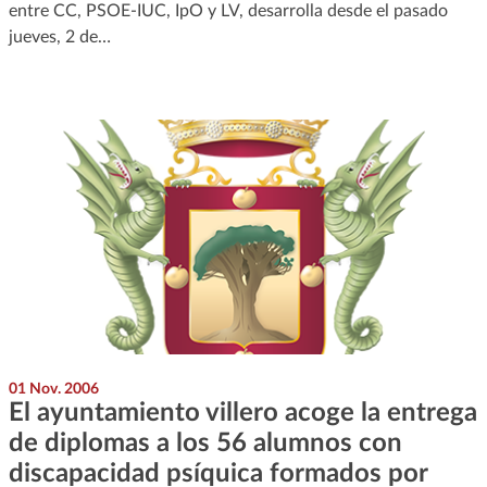
entre CC, PSOE-IUC, IpO y LV, desarrolla desde el pasado
jueves, 2 de…
01 Nov. 2006
El ayuntamiento villero acoge la entrega
de diplomas a los 56 alumnos con
discapacidad psíquica formados por