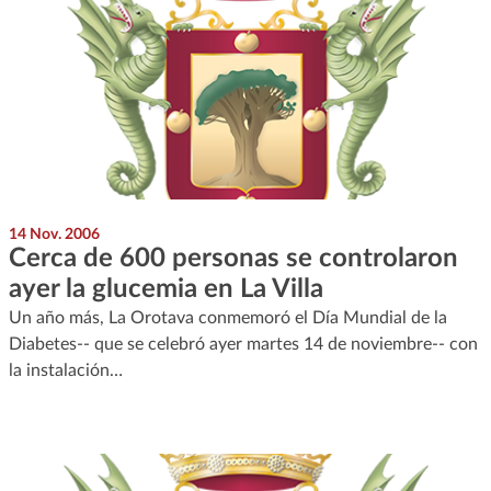
14 Nov. 2006
Cerca de 600 personas se controlaron
ayer la glucemia en La Villa
Un año más, La Orotava conmemoró el Día Mundial de la
Diabetes-- que se celebró ayer martes 14 de noviembre-- con
la instalación…