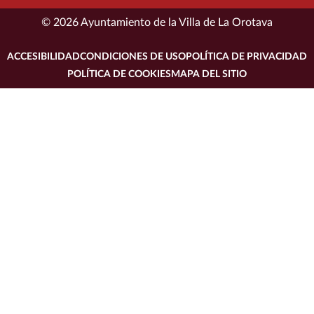
© 2026 Ayuntamiento de la Villa de La Orotava
ACCESIBILIDAD
CONDICIONES DE USO
POLÍTICA DE PRIVACIDAD
POLÍTICA DE COOKIES
MAPA DEL SITIO