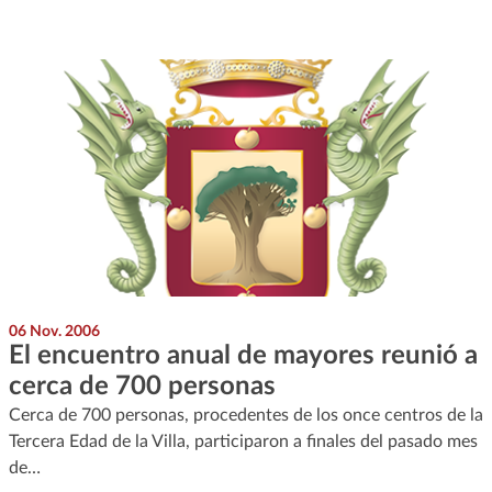
06 Nov. 2006
El encuentro anual de mayores reunió a
cerca de 700 personas
Cerca de 700 personas, procedentes de los once centros de la
Tercera Edad de la Villa, participaron a finales del pasado mes
de…