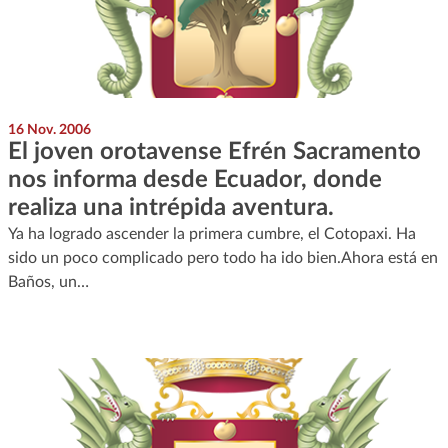
16 Nov. 2006
El joven orotavense Efrén Sacramento
nos informa desde Ecuador, donde
realiza una intrépida aventura.
Ya ha logrado ascender la primera cumbre, el Cotopaxi. Ha
sido un poco complicado pero todo ha ido bien.Ahora está en
Baños, un…