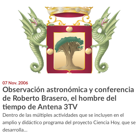
07 Nov. 2006
Observación astronómica y conferencia
de Roberto Brasero, el hombre del
tiempo de Antena 3TV
Dentro de las múltiples actividades que se incluyen en el
amplio y didáctico programa del proyecto Ciencia Hoy, que se
desarrolla…