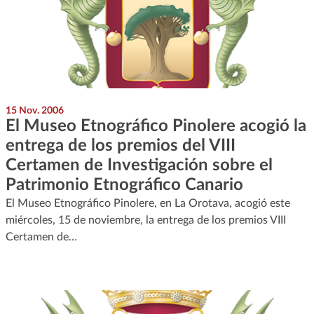
15 Nov. 2006
El Museo Etnográfico Pinolere acogió la
entrega de los premios del VIII
Certamen de Investigación sobre el
Patrimonio Etnográfico Canario
El Museo Etnográfico Pinolere, en La Orotava, acogió este
miércoles, 15 de noviembre, la entrega de los premios VIII
Certamen de…