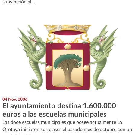
subvención al…
04 Nov. 2006
El ayuntamiento destina 1.600.000
euros a las escuelas municipales
Las doce escuelas municipales que posee actualmente La
Orotava iniciaron sus clases el pasado mes de octubre con un