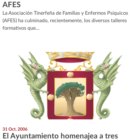
AFES
La Asociación Tinerfeña de Familias y Enfermos Psíquicos
(AFES) ha culminado, recientemente, los diversos talleres
formativos que…
31 Oct. 2006
El Ayuntamiento homenajea a tres