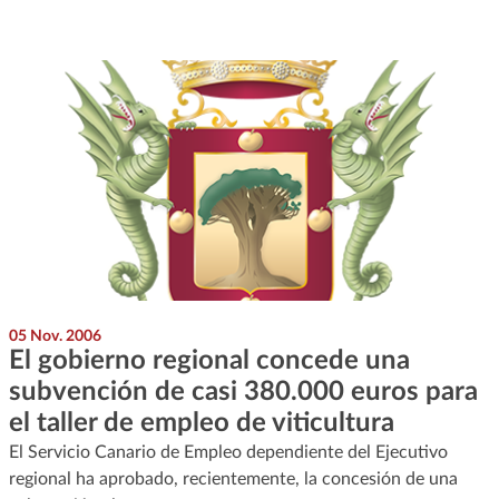
05 Nov. 2006
El gobierno regional concede una
subvención de casi 380.000 euros para
el taller de empleo de viticultura
El Servicio Canario de Empleo dependiente del Ejecutivo
regional ha aprobado, recientemente, la concesión de una