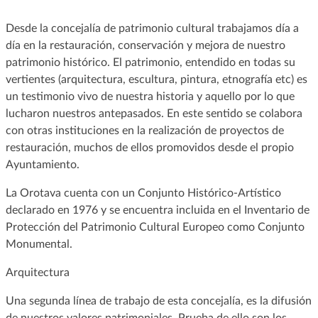
Desde la concejalía de patrimonio cultural trabajamos día a
día en la restauración, conservación y mejora de nuestro
patrimonio histórico. El patrimonio, entendido en todas su
vertientes (arquitectura, escultura, pintura, etnografía etc) es
un testimonio vivo de nuestra historia y aquello por lo que
lucharon nuestros antepasados. En este sentido se colabora
con otras instituciones en la realización de proyectos de
restauración, muchos de ellos promovidos desde el propio
Ayuntamiento.
La Orotava cuenta con un Conjunto Histórico-Artístico
declarado en 1976 y se encuentra incluida en el Inventario de
Protección del Patrimonio Cultural Europeo como Conjunto
Monumental.
Arquitectura
Una segunda línea de trabajo de esta concejalía, es la difusión
de nuestros valores patrimoniales. Prueba de ello son los