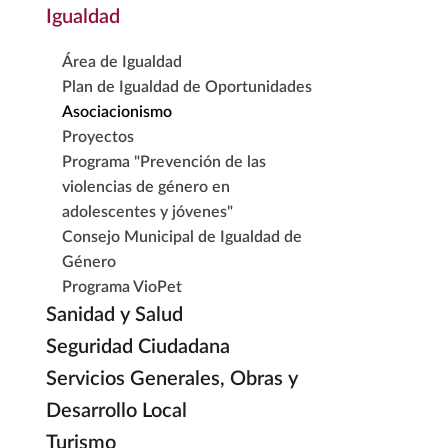
Igualdad
Área de Igualdad
Plan de Igualdad de Oportunidades
Asociacionismo
Proyectos
Programa "Prevención de las
violencias de género en
adolescentes y jóvenes"
Consejo Municipal de Igualdad de
Género
Programa VioPet
Sanidad y Salud
Seguridad Ciudadana
Servicios Generales, Obras y
Desarrollo Local
Turismo