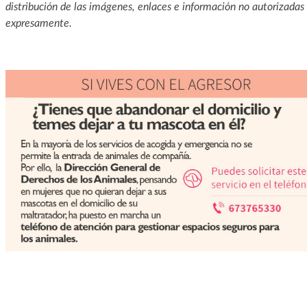
distribución de las imágenes, enlaces e información no autorizadas
expresamente.