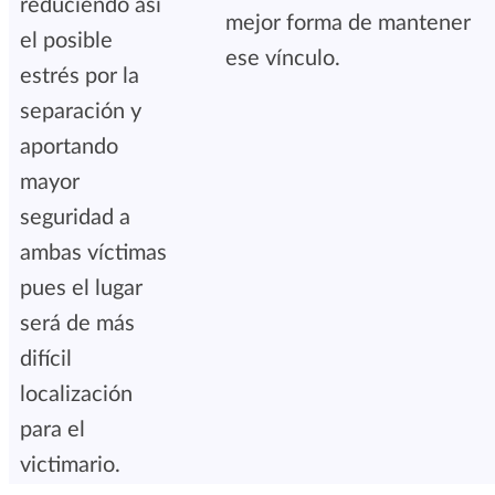
reduciendo así
mejor forma de mantener
el posible
ese vínculo.
estrés por la
separación y
aportando
mayor
seguridad a
ambas víctimas
pues el lugar
será de más
difícil
localización
para el
victimario.