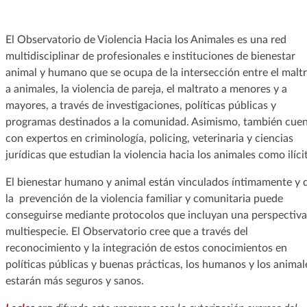
El Observatorio de Violencia Hacia los Animales es una red
multidisciplinar de profesionales e instituciones de bienestar
animal y humano que se ocupa de la intersección entre el malt
a animales, la violencia de pareja, el maltrato a menores y a
mayores, a través de investigaciones, políticas públicas y
programas destinados a la comunidad. Asimismo, también cue
con expertos en criminología, policing, veterinaria y ciencias
jurídicas que estudian la violencia hacia los animales como ilíci
El bienestar humano y animal están vinculados íntimamente y 
la prevención de la violencia familiar y comunitaria puede
conseguirse mediante protocolos que incluyan una perspectiva
multiespecie. El Observatorio cree que a través del
reconocimiento y la integración de estos conocimientos en
políticas públicas y buenas prácticas, los humanos y los animal
estarán más seguros y sanos.