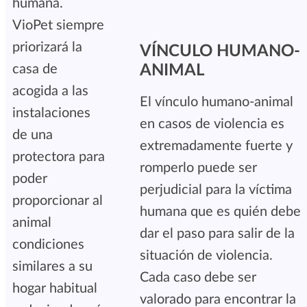
humana.
VioPet siempre
priorizará la
VÍNCULO HUMANO-
casa de
ANIMAL
acogida a las
El vínculo humano-animal
instalaciones
en casos de violencia es
de una
extremadamente fuerte y
protectora para
romperlo puede ser
poder
perjudicial para la víctima
proporcionar al
humana que es quién debe
animal
dar el paso para salir de la
condiciones
situación de violencia.
similares a su
Cada caso debe ser
hogar habitual
valorado para encontrar la