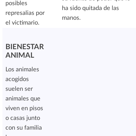
posibles
ha sido quitada de las
represalias por
manos.
el victimario.
BIENESTAR
ANIMAL
Los animales
acogidos
suelen ser
animales que
viven en pisos
o casas junto
con su familia