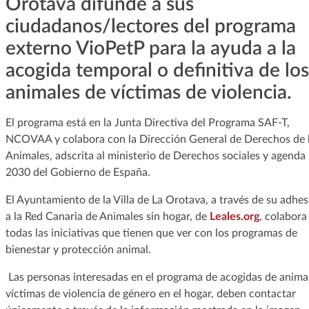
Orotava difunde a sus
ciudadanos/lectores del programa
externo VioPetP para la ayuda a la
acogida temporal o definitiva de los
animales de víctimas de violencia.
El programa está en la Junta Directiva del Programa SAF-T,
NCOVAA y colabora con la Dirección General de Derechos de 
Animales, adscrita al ministerio de Derechos sociales y agenda
2030 del Gobierno de España.
El Ayuntamiento de la Villa de La Orotava, a través de su adhes
a la Red Canaria de Animales sin hogar, de
Leales.org
, colabora
todas las iniciativas que tienen que ver con los programas de
bienestar y protección animal.
Las personas interesadas en el programa de acogidas de anima
víctimas de violencia de género en el hogar, deben contactar