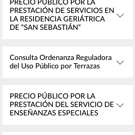
PRECIO PÚBLICO POR LA
PRESTACIÓN DE SERVICIOS EN
LA RESIDENCIA GERIÁTRICA
DE “SAN SEBASTIÁN”
Consulta Ordenanza Reguladora
del Uso Público por Terrazas
PRECIO PÚBLICO POR LA
PRESTACIÓN DEL SERVICIO DE
ENSEÑANZAS ESPECIALES