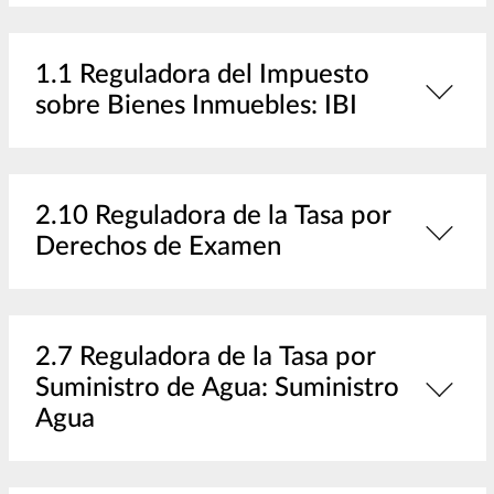
1.1 Reguladora del Impuesto
sobre Bienes Inmuebles: IBI
2.10 Reguladora de la Tasa por
Derechos de Examen
2.7 Reguladora de la Tasa por
Suministro de Agua: Suministro
Agua