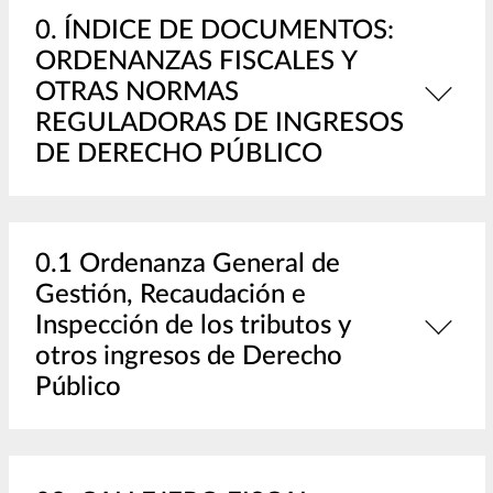
0. ÍNDICE DE DOCUMENTOS:
ORDENANZAS FISCALES Y
OTRAS NORMAS
REGULADORAS DE INGRESOS
DE DERECHO PÚBLICO
0.1 Ordenanza General de
Gestión, Recaudación e
Inspección de los tributos y
otros ingresos de Derecho
Público