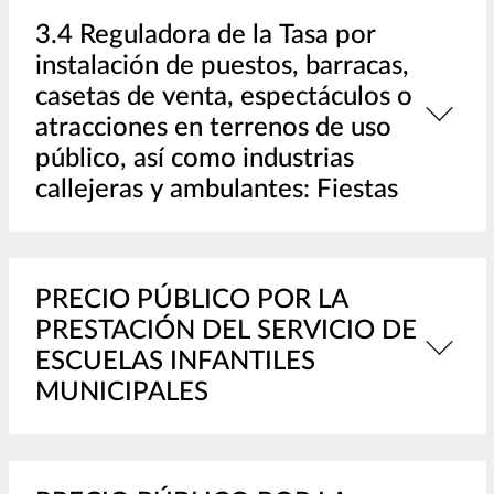
3.4 Reguladora de la Tasa por
instalación de puestos, barracas,
casetas de venta, espectáculos o
atracciones en terrenos de uso
público, así como industrias
callejeras y ambulantes: Fiestas
PRECIO PÚBLICO POR LA
PRESTACIÓN DEL SERVICIO DE
ESCUELAS INFANTILES
MUNICIPALES