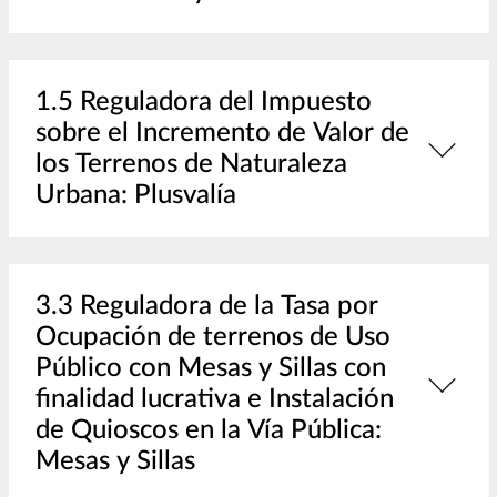
1.5 Reguladora del Impuesto
sobre el Incremento de Valor de
los Terrenos de Naturaleza
Urbana: Plusvalía
3.3 Reguladora de la Tasa por
Ocupación de terrenos de Uso
Público con Mesas y Sillas con
finalidad lucrativa e Instalación
de Quioscos en la Vía Pública:
Mesas y Sillas