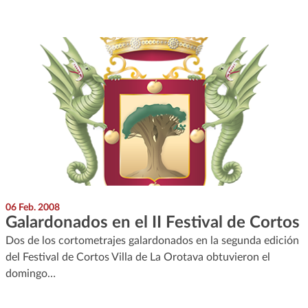
06 Feb. 2008
Galardonados en el II Festival de Cortos
Dos de los cortometrajes galardonados en la segunda edición
del Festival de Cortos Villa de La Orotava obtuvieron el
domingo…