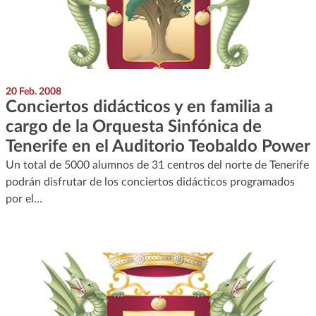
20 Feb. 2008
Conciertos didácticos y en familia a
cargo de la Orquesta Sinfónica de
Tenerife en el Auditorio Teobaldo Power
Un total de 5000 alumnos de 31 centros del norte de Tenerife
podrán disfrutar de los conciertos didácticos programados
por el…