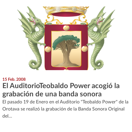
15 Feb. 2008
El AuditorioTeobaldo Power acogió la
grabación de una banda sonora
El pasado 19 de Enero en el Auditorio "Teobaldo Power" de la
Orotava se realizó la grabación de la Banda Sonora Original
del…