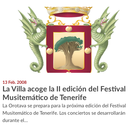
13 Feb. 2008
La Villa acoge la II edición del Festival
Musitemático de Tenerife
La Orotava se prepara para la próxima edición del Festival
Musitemático de Tenerife. Los conciertos se desarrollarán
durante el…