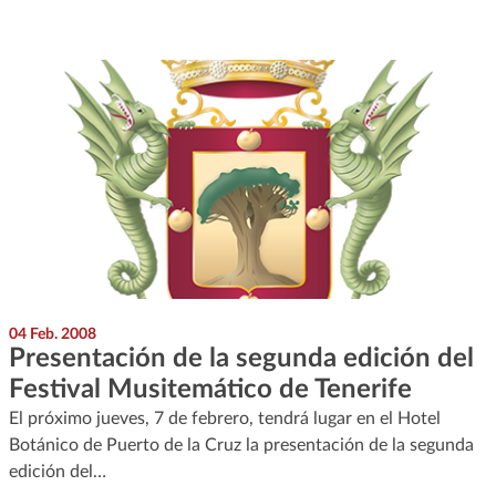
04 Feb. 2008
Presentación de la segunda edición del
Festival Musitemático de Tenerife
El próximo jueves, 7 de febrero, tendrá lugar en el Hotel
Botánico de Puerto de la Cruz la presentación de la segunda
edición del…