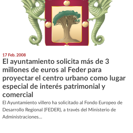
17 Feb. 2008
El ayuntamiento solicita más de 3
millones de euros al Feder para
proyectar el centro urbano como lugar
especial de interés patrimonial y
comercial
El Ayuntamiento villero ha solicitado al Fondo Europeo de
Desarrollo Regional (FEDER), a través del Ministerio de
Administraciones…