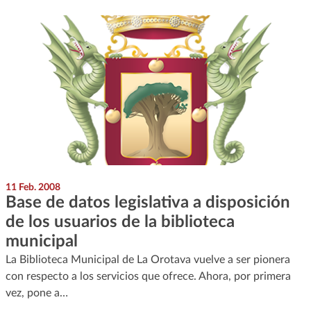
11 Feb. 2008
Base de datos legislativa a disposición
de los usuarios de la biblioteca
municipal
La Biblioteca Municipal de La Orotava vuelve a ser pionera
con respecto a los servicios que ofrece. Ahora, por primera
vez, pone a…