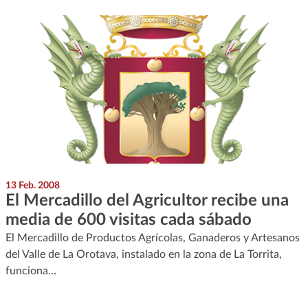
13 Feb. 2008
El Mercadillo del Agricultor recibe una
media de 600 visitas cada sábado
El Mercadillo de Productos Agrícolas, Ganaderos y Artesanos
del Valle de La Orotava, instalado en la zona de La Torrita,
funciona…