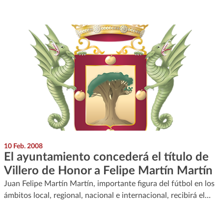
10 Feb. 2008
El ayuntamiento concederá el título de
Villero de Honor a Felipe Martín Martín
Juan Felipe Martín Martín, importante figura del fútbol en los
ámbitos local, regional, nacional e internacional, recibirá el…