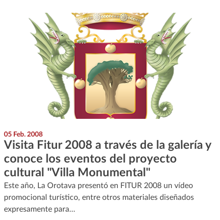
05 Feb. 2008
Visita Fitur 2008 a través de la galería y
conoce los eventos del proyecto
cultural "Villa Monumental"
Este año, La Orotava presentó en FITUR 2008 un vídeo
promocional turístico, entre otros materiales diseñados
expresamente para…