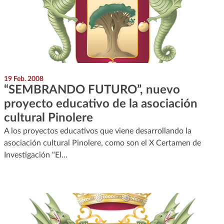
19 Feb. 2008
“SEMBRANDO FUTURO”, nuevo
proyecto educativo de la asociación
cultural Pinolere
A los proyectos educativos que viene desarrollando la
asociación cultural Pinolere, como son el X Certamen de
Investigación "El…