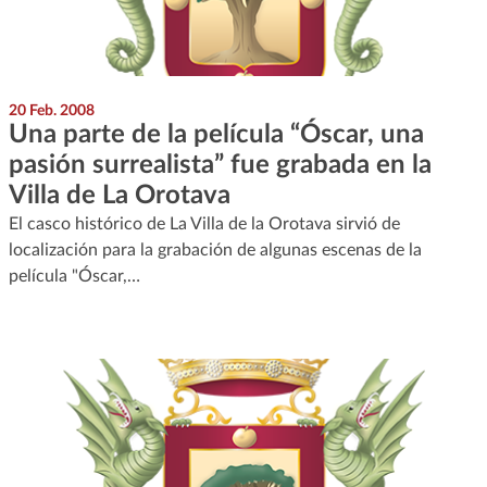
20 Feb. 2008
Una parte de la película “Óscar, una
pasión surrealista” fue grabada en la
Villa de La Orotava
El casco histórico de La Villa de la Orotava sirvió de
localización para la grabación de algunas escenas de la
película "Óscar,…