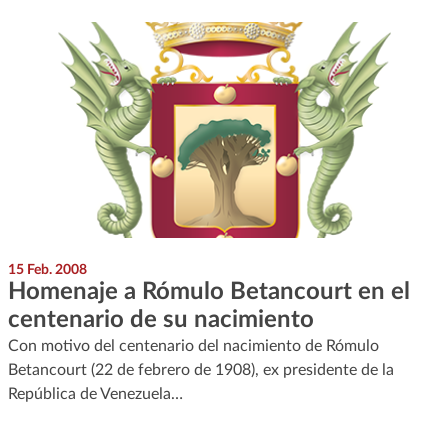
15 Feb. 2008
Homenaje a Rómulo Betancourt en el
centenario de su nacimiento
Con motivo del centenario del nacimiento de Rómulo
Betancourt (22 de febrero de 1908), ex presidente de la
República de Venezuela…