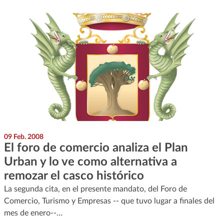
09 Feb. 2008
El foro de comercio analiza el Plan
Urban y lo ve como alternativa a
remozar el casco histórico
La segunda cita, en el presente mandato, del Foro de
Comercio, Turismo y Empresas -- que tuvo lugar a finales del
mes de enero--…