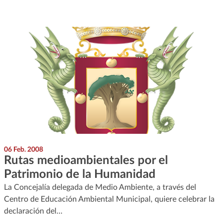
06 Feb. 2008
Rutas medioambientales por el
Patrimonio de la Humanidad
La Concejalía delegada de Medio Ambiente, a través del
Centro de Educación Ambiental Municipal, quiere celebrar la
declaración del…