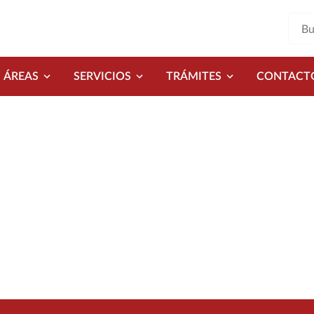
ÁREAS
SERVICIOS
TRÁMITES
CONTACT