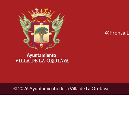
@Prensa.L
© 2026 Ayuntamiento de la Villa de La Orotava