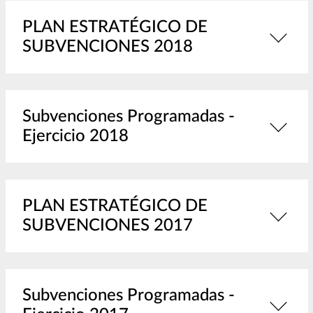
PLAN ESTRATÉGICO DE
SUBVENCIONES 2018
Subvenciones Programadas -
Ejercicio 2018
PLAN ESTRATÉGICO DE
SUBVENCIONES 2017
Subvenciones Programadas -