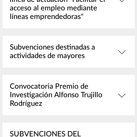
acceso al empleo mediante
líneas emprendedoras"
Subvenciones destinadas a
actividades de mayores
Convocatoria Premio de
Investigación Alfonso Trujillo
Rodríguez
SUBVENCIONES DEL