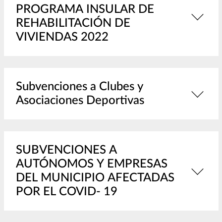
PROGRAMA INSULAR DE
REHABILITACIÓN DE
VIVIENDAS 2022
Subvenciones a Clubes y
Asociaciones Deportivas
SUBVENCIONES A
AUTÓNOMOS Y EMPRESAS
DEL MUNICIPIO AFECTADAS
POR EL COVID- 19