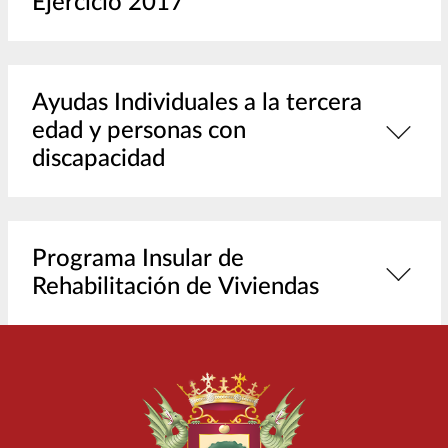
Ejercicio 2017
Ayudas Individuales a la tercera
edad y personas con
discapacidad
Programa Insular de
Rehabilitación de Viviendas