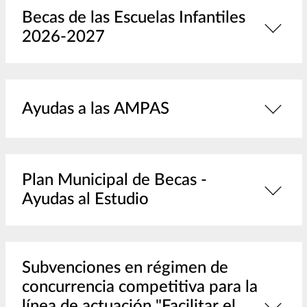
Becas de las Escuelas Infantiles
2026-2027
Ayudas a las AMPAS
Plan Municipal de Becas -
Ayudas al Estudio
Subvenciones en régimen de
concurrencia competitiva para la
línea de actuación "Facilitar el