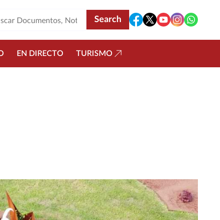
O
EN DIRECTO
TURISMO