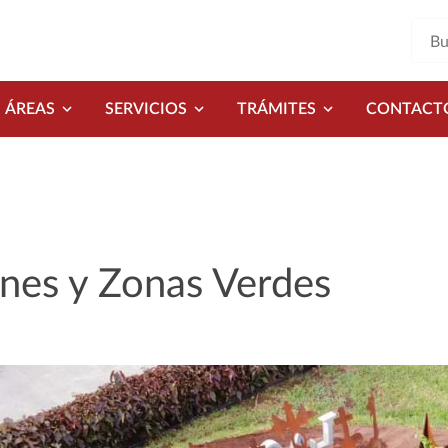
ÁREAS
SERVICIOS
TRÁMITES
CONTACT
ines y Zonas Verdes