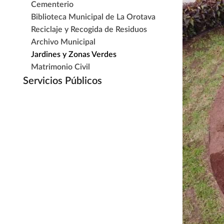
Cementerio
Biblioteca Municipal de La Orotava
Reciclaje y Recogida de Residuos
Archivo Municipal
Jardines y Zonas Verdes
Matrimonio Civil
Servicios Públicos