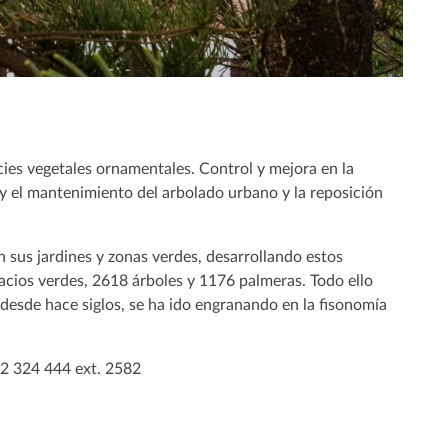
ies vegetales ornamentales. Control y mejora en la
 y el mantenimiento del arbolado urbano y la reposición
 sus jardines y zonas verdes, desarrollando estos
cios verdes, 2618 árboles y 1176 palmeras. Todo ello
desde hace siglos, se ha ido engranando en la fisonomía
22 324 444 ext. 2582