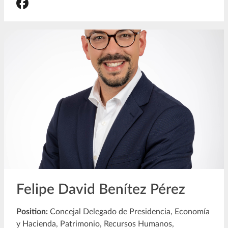
Felipe David Benítez Pérez
Position:
Concejal Delegado de Presidencia, Economía
y Hacienda, Patrimonio, Recursos Humanos,