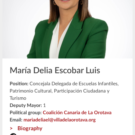
María Delia Escobar Luis
Position:
Concejala Delegada de Escuelas Infantiles,
Patrimonio Cultural, Participación Ciudadana y
Turismo
Deputy Mayor:
1
Political group:
Coalición Canaria de La Orotava
Email:
mariadeliael@villadelaorotava.org
Biography