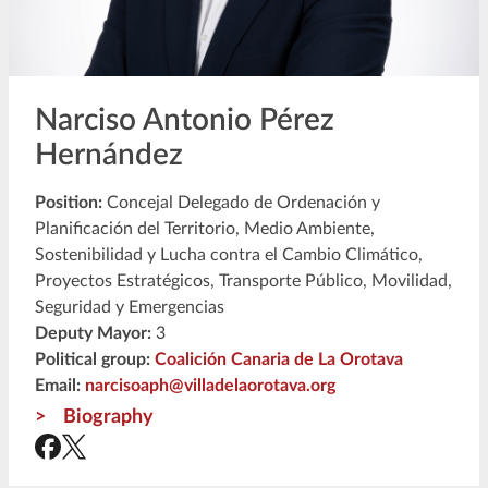
Narciso Antonio Pérez
Hernández
Position:
Concejal Delegado de Ordenación y
Planificación del Territorio, Medio Ambiente,
Sostenibilidad y Lucha contra el Cambio Climático,
Proyectos Estratégicos, Transporte Público, Movilidad,
Seguridad y Emergencias
Deputy Mayor:
3
Political group:
Coalición Canaria de La Orotava
Email:
narcisoaph@villadelaorotava.org
Biography