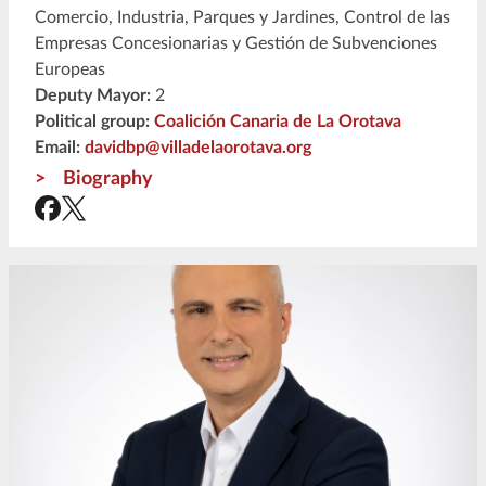
Comercio, Industria, Parques y Jardines, Control de las
Empresas Concesionarias y Gestión de Subvenciones
Europeas
Deputy Mayor:
2
Political group:
Coalición Canaria de La Orotava
Email:
davidbp@villadelaorotava.org
Biography