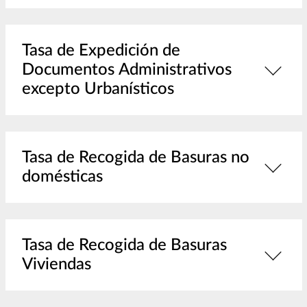
Tasa de Expedición de
Documentos Administrativos
excepto Urbanísticos
Tasa de Recogida de Basuras no
domésticas
Tasa de Recogida de Basuras
Viviendas