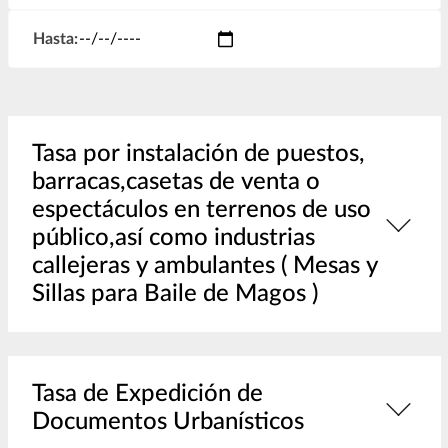
Hasta:
Tasa por instalación de puestos,
barracas,casetas de venta o
espectáculos en terrenos de uso
público,así como industrias
callejeras y ambulantes ( Mesas y
Sillas para Baile de Magos )
Tasa de Expedición de
Documentos Urbanísticos