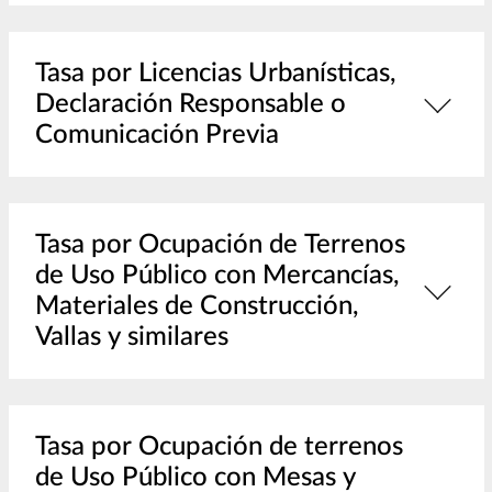
Tasa por Licencias Urbanísticas,
Declaración Responsable o
Comunicación Previa
Tasa por Ocupación de Terrenos
de Uso Público con Mercancías,
Materiales de Construcción,
Vallas y similares
Tasa por Ocupación de terrenos
de Uso Público con Mesas y