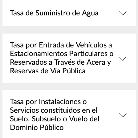
Tasa de Suministro de Agua
Tasa por Entrada de Vehículos a
Estacionamientos Particulares o
Reservados a Través de Acera y
Reservas de Vía Pública
Tasa por Instalaciones o
Servicios constituidos en el
Suelo, Subsuelo o Vuelo del
Dominio Público