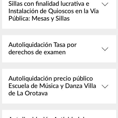
Sillas con finalidad lucrativa e
Instalación de Quioscos en la Vía
Pública: Mesas y Sillas
Autoliquidación Tasa por
derechos de examen
Autoliquidación precio público
Escuela de Música y Danza Villa
de La Orotava