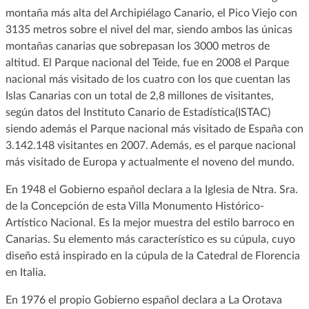
montaña más alta del Archipiélago Canario, el Pico Viejo con
3135 metros sobre el nivel del mar, siendo ambos las únicas
montañas canarias que sobrepasan los 3000 metros de
altitud. El Parque nacional del Teide, fue en 2008 el Parque
nacional más visitado de los cuatro con los que cuentan las
Islas Canarias con un total de 2,8 millones de visitantes,
según datos del Instituto Canario de Estadística(ISTAC)
siendo además el Parque nacional más visitado de España con
3.142.148 visitantes en 2007. Además, es el parque nacional
más visitado de Europa y actualmente el noveno del mundo.
En 1948 el Gobierno español declara a la Iglesia de Ntra. Sra.
de la Concepción de esta Villa Monumento Histórico-
Artístico Nacional. Es la mejor muestra del estilo barroco en
Canarias. Su elemento más característico es su cúpula, cuyo
diseño está inspirado en la cúpula de la Catedral de Florencia
en Italia.
En 1976 el propio Gobierno español declara a La Orotava