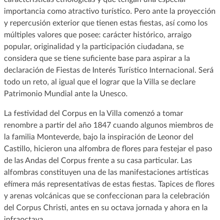
importancia como atractivo turístico. Pero ante la proyección
y repercusión exterior que tienen estas fiestas, así como los
múltiples valores que posee: carácter histórico, arraigo
popular, originalidad y la participación ciudadana, se
considera que se tiene suficiente base para aspirar a la
declaración de Fiestas de Interés Turístico Internacional. Será
todo un reto, al igual que el lograr que la Villa se declare
Patrimonio Mundial ante la Unesco.
La festividad del Corpus en la Villa comenzó a tomar
renombre a partir del año 1847 cuando algunos miembros de
la familia Monteverde, bajo la inspiración de Leonor del
Castillo, hicieron una alfombra de flores para festejar el paso
de las Andas del Corpus frente a su casa particular. Las
alfombras constituyen una de las manifestaciones artísticas
efímera más representativas de estas fiestas. Tapices de flores
y arenas volcánicas que se confeccionan para la celebración
del Corpus Christi, antes en su octava jornada y ahora en la
infraoctava.