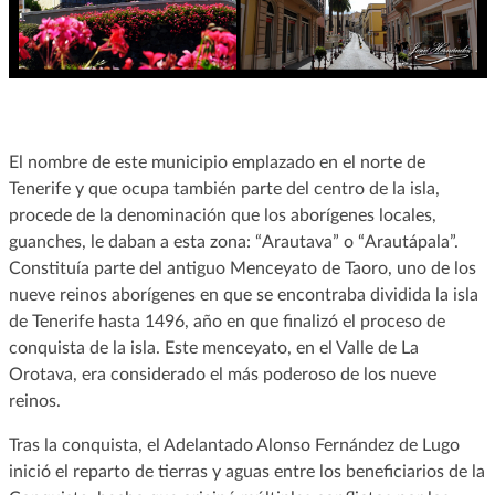
El nombre de este municipio emplazado en el norte de
Tenerife y que ocupa también parte del centro de la isla,
procede de la denominación que los aborígenes locales,
guanches, le daban a esta zona: “Arautava” o “Arautápala”.
Constituía parte del antiguo Menceyato de Taoro, uno de los
nueve reinos aborígenes en que se encontraba dividida la isla
de Tenerife hasta 1496, año en que finalizó el proceso de
conquista de la isla. Este menceyato, en el Valle de La
Orotava, era considerado el más poderoso de los nueve
reinos.
Tras la conquista, el Adelantado Alonso Fernández de Lugo
inició el reparto de tierras y aguas entre los beneficiarios de la