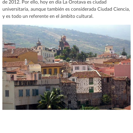
de 2012. Por ello, hoy en día La Orotava es ciudad
universitaria, aunque también es considerada Ciudad Ciencia,
y es todo un referente en el ámbito cultural.