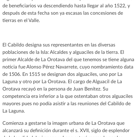
de beneficiarios va descendiendo hasta llegar al año 1522, y
después de esta fecha son ya escasas las concesiones de
tierras en el Valle.
El Cabildo designa sus representantes en las diversas
poblaciones de la Isla: Alcaldes y alguaciles de la tierra. El
primer Alcalde de La Orotava del que tenemos se tiene alguna
noticia fue Alonso Pérez Navarrete, cuyo nombramiento data
de 1506. En 1515 se designan dos alguaciles, uno por La
Laguna y otro por La Orotava. El cargo de Alguacil de La
Orotava recayó en la persona de Juan Benítez. Su
competencia era inferior a la que ostentaban otros alguaciles
mayores pues no podía asistir a las reuniones del Cabildo de
La Laguna.
Comienza a gestarse la imagen urbana de La Orotava que
alcanzará su definición durante el s. XVII, siglo de esplendor