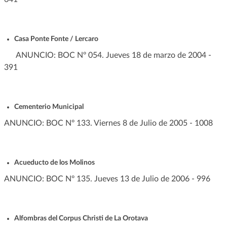
Casa Ponte Fonte / Lercaro
ANUNCIO: BOC Nº 054. Jueves 18 de marzo de 2004 -
391
Cementerio Municipal
ANUNCIO: BOC Nº 133. Viernes 8 de Julio de 2005 - 1008
Acueducto de los Molinos
ANUNCIO: BOC Nº 135. Jueves 13 de Julio de 2006 - 996
Alfombras del Corpus Christi de La Orotava