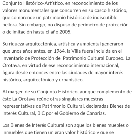
Conjunto Histórico-Artístico, en reconocimiento de los
valores monumentales que concurren en su casco histórico,
que comprende un patrimonio histórico de indiscutible
belleza. Sin embargo, no dispuso de perímetro de protección
o delimitación hasta el año 2005.
Su riqueza arquitectónica, artística y ambiental generaron
que unos años antes, en 1964, la Villa fuera incluida en el
Inventario de Protección del Patrimonio Cultural Europeo. La
Orotava, en virtud de ese reconocimiento internacional,
figura desde entonces entre las ciudades de mayor interés
histórico, arquitectónico y urbanístico.
Al margen de su Conjunto Histórico, aunque complemento de
éste La Orotava reúne otras singulares muestras
representativas de Patrimonio Cultural, declaradas Bienes de
Interés Cultural, BIC por el Gobierno de Canarias.
Los Bienes de Interés Cultural son aquellos bienes muebles o
inmuebles que tienen un gran valor histórico y que se