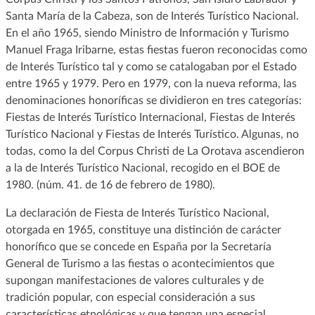
Santa María de la Cabeza, son de Interés Turístico Nacional.
En el año 1965, siendo Ministro de Información y Turismo
Manuel Fraga Iribarne, estas fiestas fueron reconocidas como
de Interés Turístico tal y como se catalogaban por el Estado
entre 1965 y 1979. Pero en 1979, con la nueva reforma, las
denominaciones honoríficas se dividieron en tres categorías:
Fiestas de Interés Turístico Internacional, Fiestas de Interés
Turístico Nacional y Fiestas de Interés Turístico. Algunas, no
todas, como la del Corpus Christi de La Orotava ascendieron
a la de Interés Turístico Nacional, recogido en el BOE de
1980. (núm. 41. de 16 de febrero de 1980).
La declaración de Fiesta de Interés Turístico Nacional,
otorgada en 1965, constituye una distinción de carácter
honorífico que se concede en España por la Secretaría
General de Turismo a las fiestas o acontecimientos que
supongan manifestaciones de valores culturales y de
tradición popular, con especial consideración a sus
características etnológicas y que tengan una especial