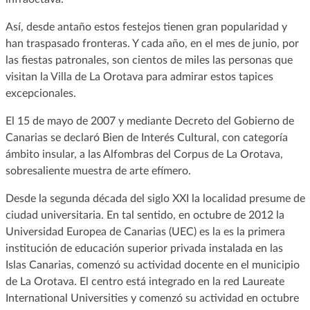
Así, desde antaño estos festejos tienen gran popularidad y
han traspasado fronteras. Y cada año, en el mes de junio, por
las fiestas patronales, son cientos de miles las personas que
visitan la Villa de La Orotava para admirar estos tapices
excepcionales.
El 15 de mayo de 2007 y mediante Decreto del Gobierno de
Canarias se declaró Bien de Interés Cultural, con categoría
ámbito insular, a las Alfombras del Corpus de La Orotava,
sobresaliente muestra de arte efímero.
Desde la segunda década del siglo XXI la localidad presume de
ciudad universitaria. En tal sentido, en octubre de 2012 la
Universidad Europea de Canarias (UEC) es la es la primera
institución de educación superior privada instalada en las
Islas Canarias, comenzó su actividad docente en el municipio
de La Orotava. El centro está integrado en la red Laureate
International Universities y comenzó su actividad en octubre