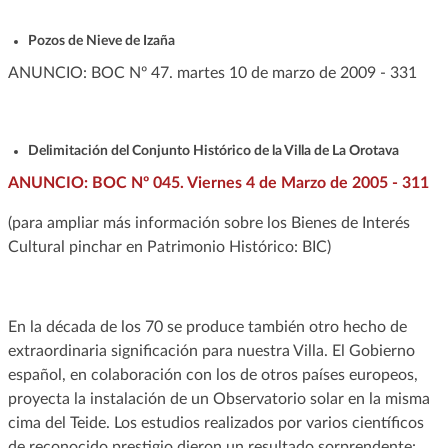
Pozos de Nieve de Izaña
ANUNCIO: BOC Nº 47. martes 10 de marzo de 2009 - 331
Delimitación del Conjunto Histórico de la Villa de La Orotava
ANUNCIO: BOC Nº 045. Viernes 4 de Marzo de 2005 - 311
(para ampliar más información sobre los Bienes de Interés
Cultural pinchar en Patrimonio Histórico: BIC)
En la década de los 70 se produce también otro hecho de
extraordinaria significación para nuestra Villa. El Gobierno
español, en colaboración con los de otros países europeos,
proyecta la instalación de un Observatorio solar en la misma
cima del Teide. Los estudios realizados por varios científicos
de reconocido prestigio dieron un resultado sorprendente: