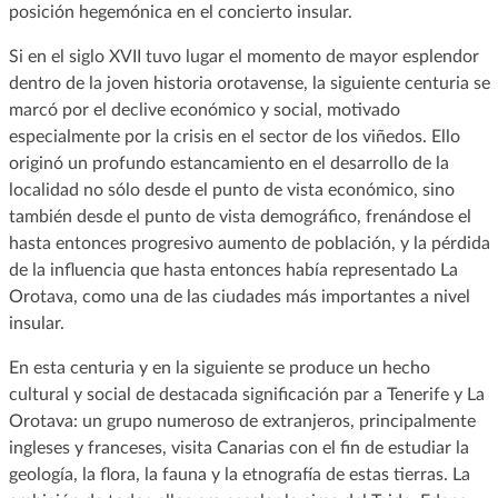
posición hegemónica en el concierto insular.
Si en el siglo XVII tuvo lugar el momento de mayor esplendor
dentro de la joven historia orotavense, la siguiente centuria se
marcó por el declive económico y social, motivado
especialmente por la crisis en el sector de los viñedos. Ello
originó un profundo estancamiento en el desarrollo de la
localidad no sólo desde el punto de vista económico, sino
también desde el punto de vista demográfico, frenándose el
hasta entonces progresivo aumento de población, y la pérdida
de la influencia que hasta entonces había representado La
Orotava, como una de las ciudades más importantes a nivel
insular.
En esta centuria y en la siguiente se produce un hecho
cultural y social de destacada significación par a Tenerife y La
Orotava: un grupo numeroso de extranjeros, principalmente
ingleses y franceses, visita Canarias con el fin de estudiar la
geología, la flora, la fauna y la etnografía de estas tierras. La