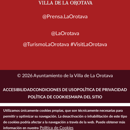
@Prensa.LaOrotava
@LaOrotava
@TurismoLaOrotava #VisitLaOrotava
© 2026 Ayuntamiento de la Villa de La Orotava
ACCESIBILIDAD
CONDICIONES DE USO
POLÍTICA DE PRIVACIDAD
POLÍTICA DE COOKIES
MAPA DEL SITIO
Utilizamos únicamente cookies propias, que son técnicamente necesarias para
permitir y optimizar su navegación. La desactivación o inhabilitación de este tipo
de cookies podría afectar a la navegación a través de la web. Puede obtener más
Política de Cookies
información en nuestra