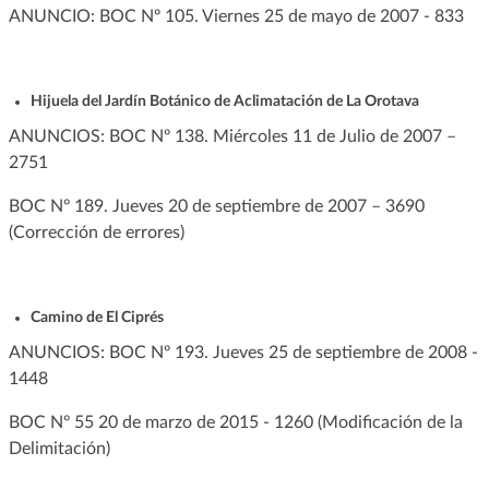
ANUNCIO: BOC Nº 105. Viernes 25 de mayo de 2007 - 833
Hijuela del Jardín Botánico de Aclimatación de La Orotava
ANUNCIOS: BOC Nº 138. Miércoles 11 de Julio de 2007 –
2751
BOC Nº 189. Jueves 20 de septiembre de 2007 – 3690
(Corrección de errores)
Camino de El Ciprés
ANUNCIOS: BOC Nº 193. Jueves 25 de septiembre de 2008 -
1448
BOC Nº 55 20 de marzo de 2015 - 1260 (Modificación de la
Delimitación)