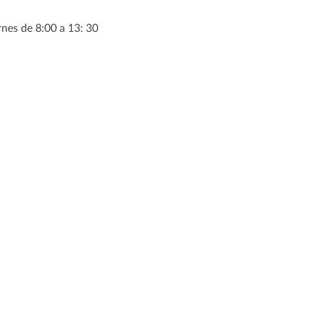
rnes de 8:00 a 13: 30