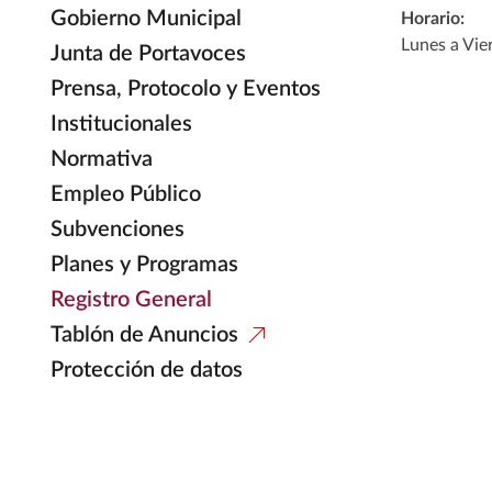
Gobierno Municipal
Horario:
Lunes a Vie
Junta de Portavoces
Prensa, Protocolo y Eventos
Institucionales
Normativa
Empleo Público
Subvenciones
Planes y Programas
Registro General
Tablón de Anuncios
Protección de datos