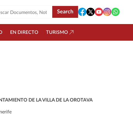
O
EN DIRECTO
TURISMO
NTAMIENTO DE LA VILLA DE LA OROTAVA
nerife