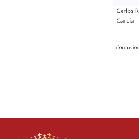
Carlos R
García
Información