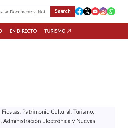
O
EN DIRECTO
TURISMO
Fiestas, Patrimonio Cultural, Turismo,
, Administración Electrónica y Nuevas