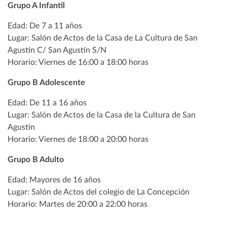
Grupo A Infantil
Edad: De 7 a 11 años
Lugar: Salón de Actos de la Casa de La Cultura de San
Agustín C/ San Agustín S/N
Horario: Viernes de 16:00 a 18:00 horas
Grupo B Adolescente
Edad: De 11 a 16 años
Lugar: Salón de Actos de la Casa de la Cultura de San
Agustín
Horario: Viernes de 18:00 a 20:00 horas
Grupo B Adulto
Edad: Mayores de 16 años
Lugar: Salón de Actos del colegio de La Concepción
Horario: Martes de 20:00 a 22:00 horas