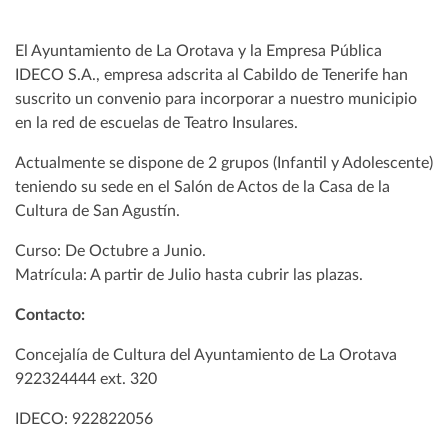
El Ayuntamiento de La Orotava y la Empresa Pública
IDECO S.A., empresa adscrita al Cabildo de Tenerife han
suscrito un convenio para incorporar a nuestro municipio
en la red de escuelas de Teatro Insulares.
Actualmente se dispone de 2 grupos (Infantil y Adolescente)
teniendo su sede en el Salón de Actos de la Casa de la
Cultura de San Agustín.
Curso: De Octubre a Junio.
Matrícula: A partir de Julio hasta cubrir las plazas.
Contacto:
Concejalía de Cultura del Ayuntamiento de La Orotava
922324444 ext. 320
IDECO: 922822056