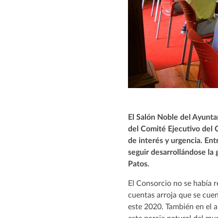
El Salón Noble del Ayunta
del Comité Ejecutivo del 
de interés y urgencia. En
seguir desarrollándose la
Patos.
El Consorcio no se había r
cuentas arroja que se cue
este 2020. También en el 