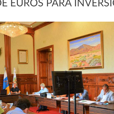
E EUROS PARA INVERS