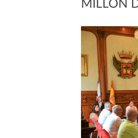
MILLÓN D