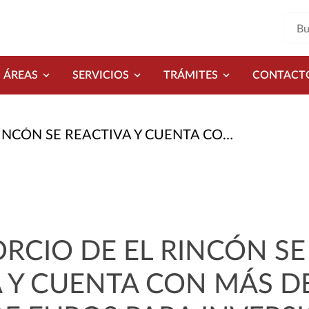
ÁREAS
SERVICIOS
TRÁMITES
CONTACT
Y CUENTA CON MÁS DE UN MILLÓN DE EUROS PARA INVERSIONES
RCIO DE EL RINCÓN SE
 Y CUENTA CON MÁS D