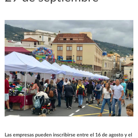
Las empresas pueden inscribirse entre el 16 de agosto y el