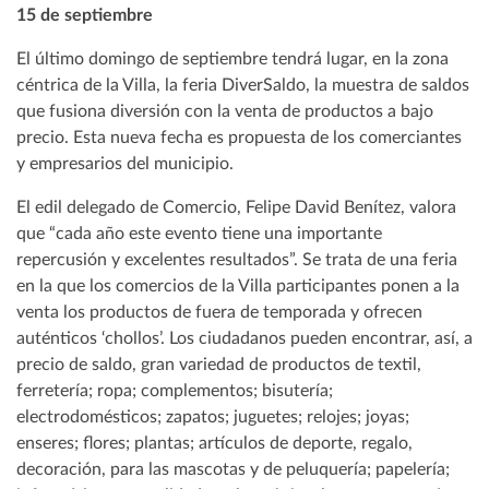
15 de septiembre
El último domingo de septiembre tendrá lugar, en la zona
céntrica de la Villa, la feria DiverSaldo, la muestra de saldos
que fusiona diversión con la venta de productos a bajo
precio. Esta nueva fecha es propuesta de los comerciantes
y empresarios del municipio.
El edil delegado de Comercio, Felipe David Benítez, valora
que “cada año este evento tiene una importante
repercusión y excelentes resultados”. Se trata de una feria
en la que los comercios de la Villa participantes ponen a la
venta los productos de fuera de temporada y ofrecen
auténticos ‘chollos’. Los ciudadanos pueden encontrar, así, a
precio de saldo, gran variedad de productos de textil,
ferretería; ropa; complementos; bisutería;
electrodomésticos; zapatos; juguetes; relojes; joyas;
enseres; flores; plantas; artículos de deporte, regalo,
decoración, para las mascotas y de peluquería; papelería;