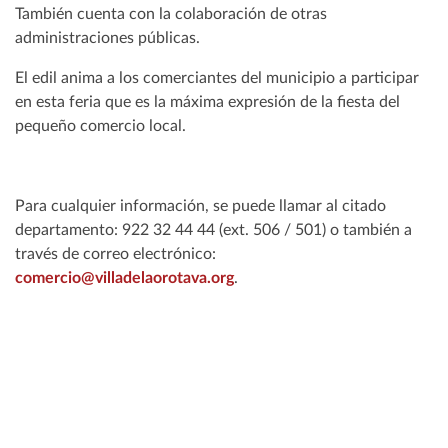
También cuenta con la colaboración de otras
administraciones públicas.
El edil anima a los comerciantes del municipio a participar
en esta feria que es la máxima expresión de la fiesta del
pequeño comercio local.
Para cualquier información, se puede llamar al citado
departamento: 922 32 44 44 (ext. 506 / 501) o también a
través de correo electrónico:
comercio@villadelaorotava.org
.