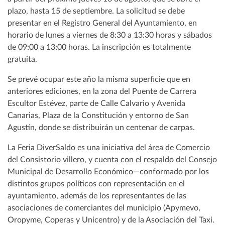
plazo, hasta 15 de septiembre. La solicitud se debe
presentar en el Registro General del Ayuntamiento, en
horario de lunes a viernes de 8:30 a 13:30 horas y sábados
de 09:00 a 13:00 horas. La inscripción es totalmente
gratuita.
Se prevé ocupar este año la misma superficie que en
anteriores ediciones, en la zona del Puente de Carrera
Escultor Estévez, parte de Calle Calvario y Avenida
Canarias, Plaza de la Constitución y entorno de San
Agustín, donde se distribuirán un centenar de carpas.
La Feria DiverSaldo es una iniciativa del área de Comercio
del Consistorio villero, y cuenta con el respaldo del Consejo
Municipal de Desarrollo Económico—conformado por los
distintos grupos políticos con representación en el
ayuntamiento, además de los representantes de las
asociaciones de comerciantes del municipio (Apymevo,
Oropyme, Coperas y Unicentro) y de la Asociación del Taxi.