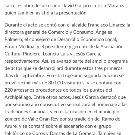
cartel es obra del artesano David Guijarro, de La Matanza,
quien también asistió a la presentación.
Durante el acto se contó con el alcalde Francisco Linares; la
directora general de Comercio y Consumo, Ángeles
Palmero; el consejero de Desarrollo Económico Local,
Efraín Medina, y el presidente y gerente de la Asociación
Cultural Pinolere, Leoncio Luis y Jesús García,
respectivamente. Así, se avanzó parte del amplio programa
de actos que se desarrollará durante estos tres primeros
días de septiembre. En esta trigésimo segunda edición se
prevé recibir más de 30.000 visitantes, y se contará con
220 artesanos procedentes de todos los puntos del
Archipiélago. Entre otros actos, Jesús García destacó que
por séptimo año consecutivo se realizará el homenaje a las
tradiciones Canarias, y en esta ocasión en el municipio
gomero de Valle Gran Rey por su tradición del Ramo de
Arure, y se contará sobre el escenario con el grupo
folclórico de Coros y Danzas de La Gomera. También se