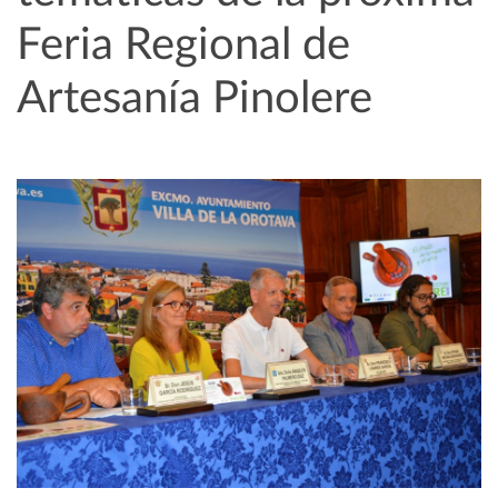
Feria Regional de
Artesanía Pinolere