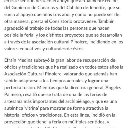
en este sentido destacó el apoyo que actualmente recibe
del Gobierno de Canarias y del Cabildo de Tenerife, que se
suma al apoyo que años tras año, y como no puede ser de
otra manera, presta el Consistorio orotavense. También
agradeció el trabajo de todas las personas que hacen
posible la feria, y los distintos proyectos que se desarrollan
a través de la asociación cultural Pinolere, incidiendo en los
valores educativos y culturales de éstos.
Efraín Medina subrayó la gran labor de recuperación de
oficios y tradiciones que ha realizado en todos estos años la
Asociación Cultural Pinolere, valorando que además han
sabido adaptarse a los tiempos actuales y lograr una
perfecta fusión. Mientras que la directora general, Ángeles
Palmero, resaltó que se trata de una de las ferias de
artesanía más importantes del archipiélago, y que es una
auténtica ‘vitrina’ para mostrar de forma atractiva la
historia, oficios y tradiciones. En esta línea, incidió en la
proyección que tiene la feria en múltiples sentidos, y