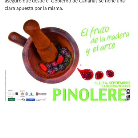
aseguró que desde el Gobierno de Canarias se tiene una
clara apuesta por la misma.