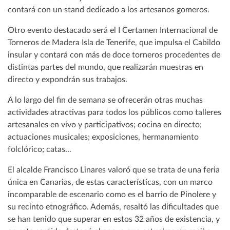
contará con un stand dedicado a los artesanos gomeros.
Otro evento destacado será el I Certamen Internacional de
Torneros de Madera Isla de Tenerife, que impulsa el Cabildo
insular y contará con más de doce torneros procedentes de
distintas partes del mundo, que realizarán muestras en
directo y expondrán sus trabajos.
A lo largo del fin de semana se ofrecerán otras muchas
actividades atractivas para todos los públicos como talleres
artesanales en vivo y participativos; cocina en directo;
actuaciones musicales; exposiciones, hermanamiento
folclórico; catas...
El alcalde Francisco Linares valoró que se trata de una feria
única en Canarias, de estas características, con un marco
incomparable de escenario como es el barrio de Pinolere y
su recinto etnográfico. Además, resaltó las dificultades que
se han tenido que superar en estos 32 años de existencia, y