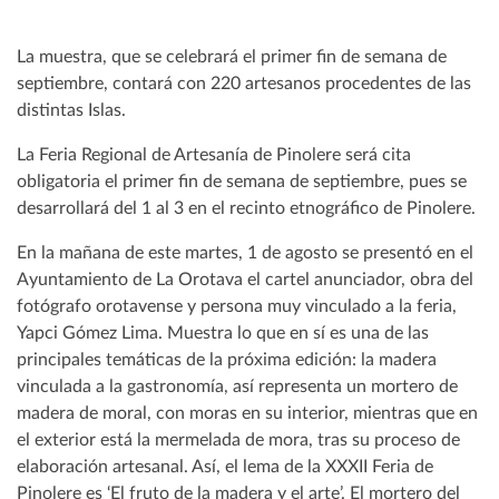
La muestra, que se celebrará el primer fin de semana de
septiembre, contará con 220 artesanos procedentes de las
distintas Islas.
La Feria Regional de Artesanía de Pinolere será cita
obligatoria el primer fin de semana de septiembre, pues se
desarrollará del 1 al 3 en el recinto etnográfico de Pinolere.
En la mañana de este martes, 1 de agosto se presentó en el
Ayuntamiento de La Orotava el cartel anunciador, obra del
fotógrafo orotavense y persona muy vinculado a la feria,
Yapci Gómez Lima. Muestra lo que en sí es una de las
principales temáticas de la próxima edición: la madera
vinculada a la gastronomía, así representa un mortero de
madera de moral, con moras en su interior, mientras que en
el exterior está la mermelada de mora, tras su proceso de
elaboración artesanal. Así, el lema de la XXXII Feria de
Pinolere es ‘El fruto de la madera y el arte’. El mortero del