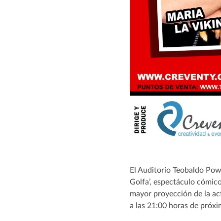
El Auditorio Teobaldo Pow
Golfa’, espectáculo cómico
mayor proyección de la ac
a las 21:00 horas de próxi