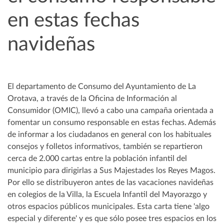
en estas fechas
navideñas
El departamento de Consumo del Ayuntamiento de La
Orotava, a través de la Oficina de Información al
Consumidor (OMIC), llevó a cabo una campaña orientada a
fomentar un consumo responsable en estas fechas. Además
de informar a los ciudadanos en general con los habituales
consejos y folletos informativos, también se repartieron
cerca de 2.000 cartas entre la población infantil del
municipio para dirigirlas a Sus Majestades los Reyes Magos.
Por ello se distribuyeron antes de las vacaciones navideñas
en colegios de la Villa, la Escuela Infantil del Mayorazgo y
otros espacios públicos municipales. Esta carta tiene 'algo
especial y diferente' y es que sólo posee tres espacios en los