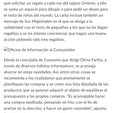
que solicitar un regalo a cada rey del Lejano Oriente, a ello
se suma un espacio para dibujar o para pedir un deseo para
el resto de niños del mundo. La carta incluye también un
mensaje de Sus Majestades en el que se aboga a la
solidaridad con el resto de pequeños a los que no les llegan
regalitos y se les intenta concienciar que hagan una buena
acción pidiendo sólo tres regalitos.
Desde la concejalía de Consumo que dirige Olivia Fariña, a
través de diversos folletos informativos, se aconseja
ahorrar en estas navidades. Así, entre otras cosas se
recomienda a los ciudadanos que previamente se
planifiquen las compras y se creen una lista detallada de los
productos que se quieran adquirir al objeto de equilibrar el
presupuesto y las propias compras. "Es aconsejable hacer
una compra meditada, pensando en frío, con el fin de
acertar en la elección, y hacer un gasto razonable", apunta.