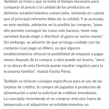
También se insta a que se tome el tiempo necesario para
comparar el precio y la calidad de los productos en
distintos establecimientos comerciales, teniendo en cuenta
que el principal referente debe ser la calidad. Y se aconseja,
en este sentido, adelantar en lo posible las compras, "pues
ello permite conseguir las cosas más baratas, tener más
variedad donde elegir y distribuir el gasto en varios meses".
Sin embargo, se advierte de que se tenga cuidado con las
compras cuyo pago se difiere, ya que algunos
establecimientos ofrecen la posibilidad de empezar a pagar
meses después de la compra; y esto puede ser bueno, "pero
si se abusa de esta fórmula puede resultar negativo para la
economía familiar", matizó Fariña Pérez.
También se ofrecen consejos específicos para el uso de las
tarjetas de crédito, la compra de juguetes o productos de
alimentación o ante la solicitud de créditos inmediatos.
La concejala recomienda el no comprar artículos fuera de
temporada o el adquirirlos en establecimientos no