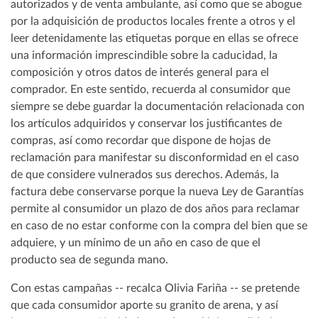
autorizados y de venta ambulante, así como que se abogue
por la adquisición de productos locales frente a otros y el
leer detenidamente las etiquetas porque en ellas se ofrece
una información imprescindible sobre la caducidad, la
composición y otros datos de interés general para el
comprador. En este sentido, recuerda al consumidor que
siempre se debe guardar la documentación relacionada con
los artículos adquiridos y conservar los justificantes de
compras, así como recordar que dispone de hojas de
reclamación para manifestar su disconformidad en el caso
de que considere vulnerados sus derechos. Además, la
factura debe conservarse porque la nueva Ley de Garantías
permite al consumidor un plazo de dos años para reclamar
en caso de no estar conforme con la compra del bien que se
adquiere, y un mínimo de un año en caso de que el
producto sea de segunda mano.
Con estas campañas -- recalca Olivia Fariña -- se pretende
que cada consumidor aporte su granito de arena, y así