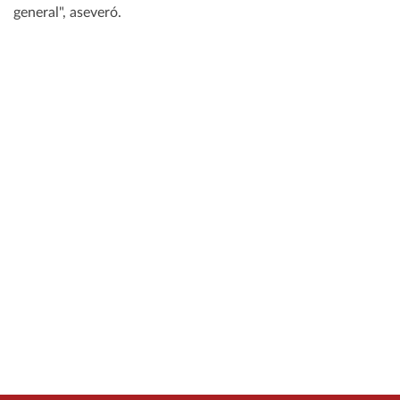
general", aseveró.