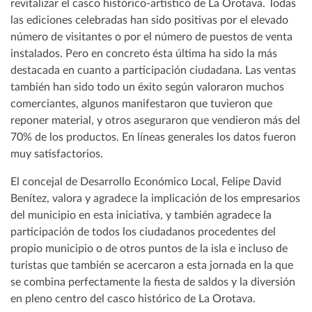
revitalizar el casco histórico-artístico de La Orotava. Todas
las ediciones celebradas han sido positivas por el elevado
número de visitantes o por el número de puestos de venta
instalados. Pero en concreto ésta última ha sido la más
destacada en cuanto a participación ciudadana. Las ventas
también han sido todo un éxito según valoraron muchos
comerciantes, algunos manifestaron que tuvieron que
reponer material, y otros aseguraron que vendieron más del
70% de los productos. En líneas generales los datos fueron
muy satisfactorios.
El concejal de Desarrollo Económico Local, Felipe David
Benítez, valora y agradece la implicación de los empresarios
del municipio en esta iniciativa, y también agradece la
participación de todos los ciudadanos procedentes del
propio municipio o de otros puntos de la isla e incluso de
turistas que también se acercaron a esta jornada en la que
se combina perfectamente la fiesta de saldos y la diversión
en pleno centro del casco histórico de La Orotava.