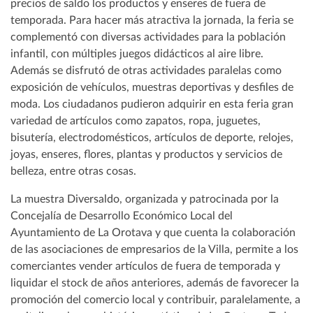
precios de saldo los productos y enseres de fuera de
temporada. Para hacer más atractiva la jornada, la feria se
complementó con diversas actividades para la población
infantil, con múltiples juegos didácticos al aire libre.
Además se disfrutó de otras actividades paralelas como
exposición de vehículos, muestras deportivas y desfiles de
moda. Los ciudadanos pudieron adquirir en esta feria gran
variedad de artículos como zapatos, ropa, juguetes,
bisutería, electrodomésticos, artículos de deporte, relojes,
joyas, enseres, flores, plantas y productos y servicios de
belleza, entre otras cosas.
La muestra Diversaldo, organizada y patrocinada por la
Concejalía de Desarrollo Económico Local del
Ayuntamiento de La Orotava y que cuenta la colaboración
de las asociaciones de empresarios de la Villa, permite a los
comerciantes vender artículos de fuera de temporada y
liquidar el stock de años anteriores, además de favorecer la
promoción del comercio local y contribuir, paralelamente, a