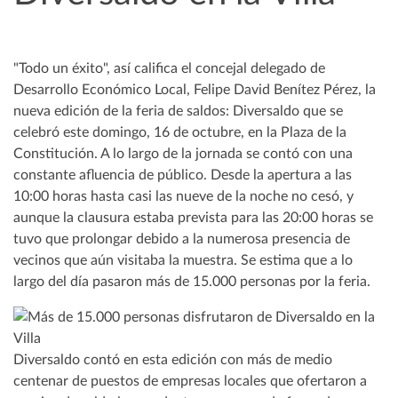
"Todo un éxito", así califica el concejal delegado de
Desarrollo Económico Local, Felipe David Benítez Pérez, la
nueva edición de la feria de saldos: Diversaldo que se
celebró este domingo, 16 de octubre, en la Plaza de la
Constitución. A lo largo de la jornada se contó con una
constante afluencia de público. Desde la apertura a las
10:00 horas hasta casi las nueve de la noche no cesó, y
aunque la clausura estaba prevista para las 20:00 horas se
tuvo que prolongar debido a la numerosa presencia de
vecinos que aún visitaba la muestra. Se estima que a lo
largo del día pasaron más de 15.000 personas por la feria.
Diversaldo contó en esta edición con más de medio
centenar de puestos de empresas locales que ofertaron a