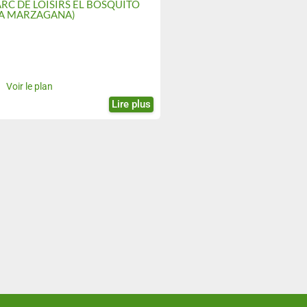
ARC DE LOISIRS EL BOSQUITO
LA MARZAGANA)
Voir le plan
Lire plus