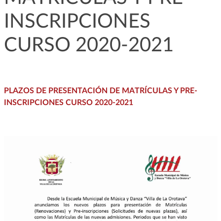
INSCRIPCIONES
CURSO 2020-2021
PLAZOS DE PRESENTACIÓN DE MATRÍCULAS Y PRE-
INSCRIPCIONES CURSO 2020-2021