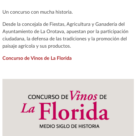
Un concurso con mucha historia.
Desde la concejala de Fiestas, Agricultura y Ganadería del
Ayuntamiento de La Orotava, apuestan por la participación
ciudadana, la defensa de las tradiciones y la promoción del
paisaje agrícola y sus productos.
Concurso de Vinos de La Florida