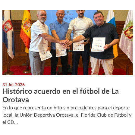
31 Jul. 2026
Histórico acuerdo en el fútbol de La
Orotava
En lo que representa un hito sin precedentes para el deporte
local, la Unión Deportiva Orotava, el Florida Club de Fútbol y
el CD…