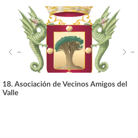
18. Asociación de Vecinos Amigos del
Valle