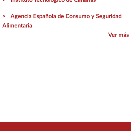
Agencia Española de Consumo y Seguridad
Alimentaria
Ver más