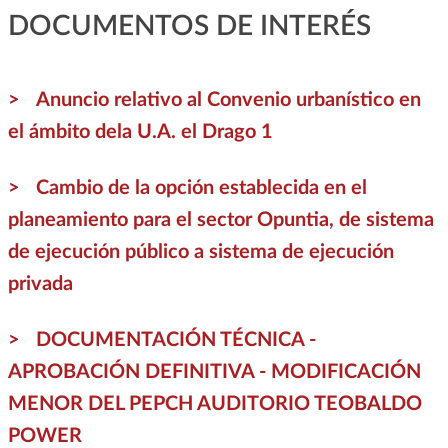
DOCUMENTOS DE INTERÉS
Anuncio relativo al Convenio urbanístico en
el ámbito dela U.A. el Drago 1
Cambio de la opción establecida en el
planeamiento para el sector Opuntia, de sistema
de ejecución público a sistema de ejecución
privada
DOCUMENTACIÓN TÉCNICA -
APROBACIÓN DEFINITIVA - MODIFICACIÓN
MENOR DEL PEPCH AUDITORIO TEOBALDO
POWER