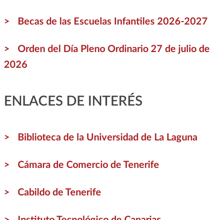
Becas de las Escuelas Infantiles 2026-2027
Orden del Día Pleno Ordinario 27 de julio de
2026
ENLACES DE INTERÉS
Biblioteca de la Universidad de La Laguna
Cámara de Comercio de Tenerife
Cabildo de Tenerife
Instituto Tecnológico de Canarias