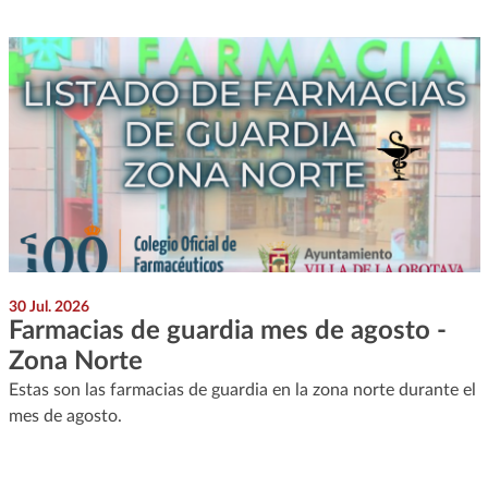
30 Jul. 2026
Farmacias de guardia mes de agosto -
Zona Norte
Estas son las farmacias de guardia en la zona norte durante el
mes de agosto.