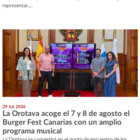
representar,…
29 Jul. 2026
La Orotava acoge el 7 y 8 de agosto el
Burger Fest Canarias con un amplio
programa musical
La Orotava se convertirá en el punto de encuentro de los