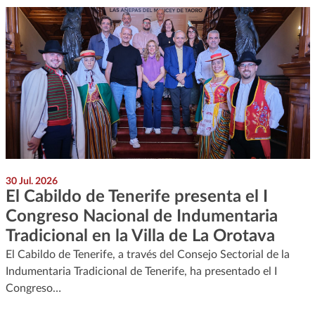
30 Jul. 2026
El Cabildo de Tenerife presenta el I
Congreso Nacional de Indumentaria
Tradicional en la Villa de La Orotava
El Cabildo de Tenerife, a través del Consejo Sectorial de la
Indumentaria Tradicional de Tenerife, ha presentado el I
Congreso…