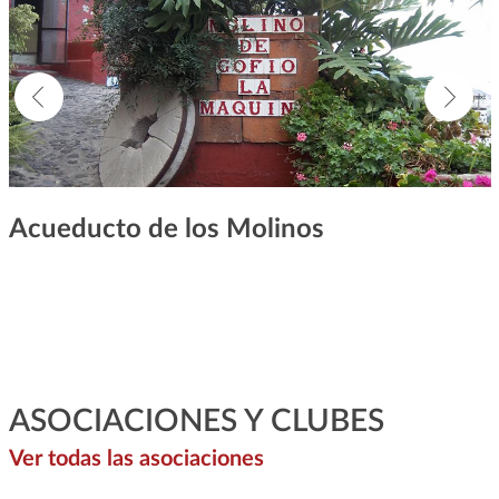
Acueducto de los Molinos
ASOCIACIONES Y CLUBES
Ver todas las asociaciones