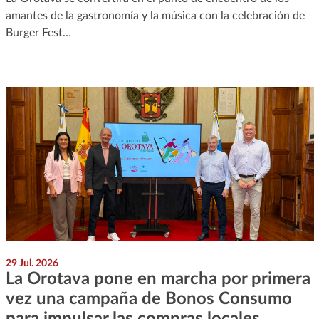
amantes de la gastronomía y la música con la celebración de
Burger Fest…
29 Jul. 2026
La Orotava pone en marcha por primera
vez una campaña de Bonos Consumo
para impulsar las compras locales