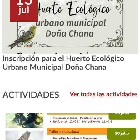
jul
Inscripción para el Huerto Ecológico
Urbano Municipal Doña Chana
ACTIVIDADES
Ver todas las actividades