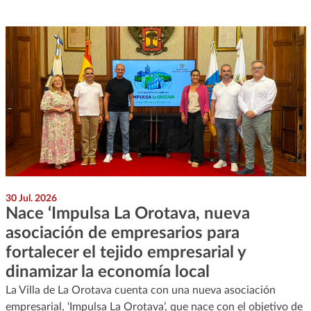
30 Jul. 2026
Nace ‘Impulsa La Orotava, nueva
asociación de empresarios para
fortalecer el tejido empresarial y
dinamizar la economía local
La Villa de La Orotava cuenta con una nueva asociación
empresarial, ‘Impulsa La Orotava’, que nace con el objetivo de