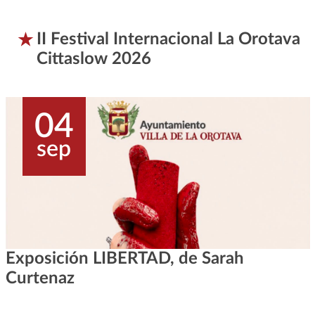
II Festival Internacional La Orotava
Cittaslow 2026
04
sep
Exposición LIBERTAD, de Sarah
Curtenaz