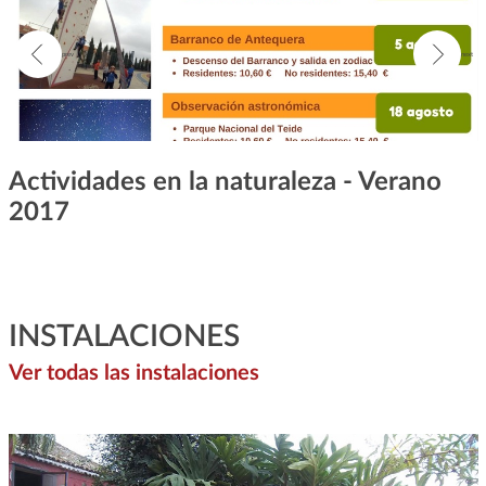
Actividades en la naturaleza - Verano
2017
INSTALACIONES
Ver todas las instalaciones