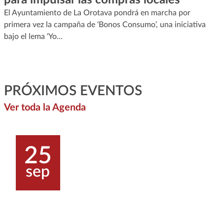
El Ayuntamiento de La Orotava pondrá en marcha por
primera vez la campaña de ‘Bonos Consumo’, una iniciativa
bajo el lema ‘Yo…
PRÓXIMOS EVENTOS
Ver toda la Agenda
25
sep