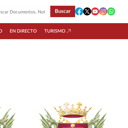
O
EN DIRECTO
TURISMO