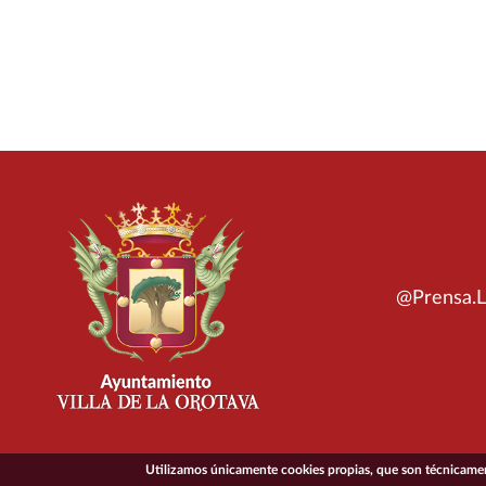
@Prensa.L
Utilizamos únicamente cookies propias, que son técnicament