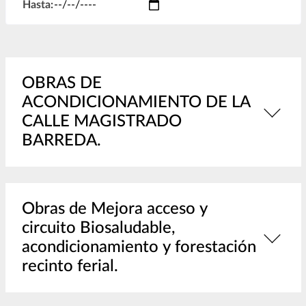
Hasta:
OBRAS DE
ACONDICIONAMIENTO DE LA
CALLE MAGISTRADO
BARREDA.
Obras de Mejora acceso y
circuito Biosaludable,
acondicionamiento y forestación
recinto ferial.