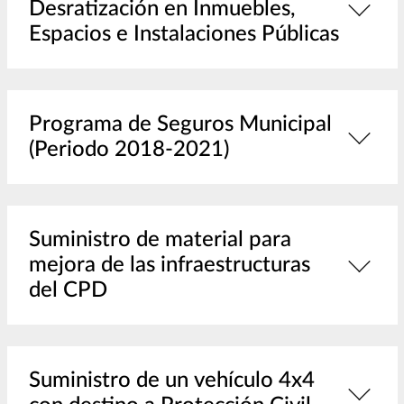
Desratización en Inmuebles,
Espacios e Instalaciones Públicas
Programa de Seguros Municipal
(Periodo 2018-2021)
Suministro de material para
mejora de las infraestructuras
del CPD
Suministro de un vehículo 4x4