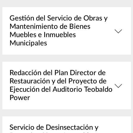
Gestión del Servicio de Obras y
Mantenimiento de Bienes
Muebles e Inmuebles
Municipales
Redacción del Plan Director de
Restauración y del Proyecto de
Ejecución del Auditorio Teobaldo
Power
Servicio de Desinsectación y