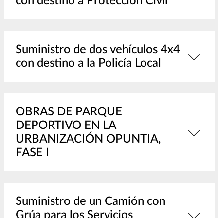
con destino a Protección Civil
Suministro de dos vehículos 4x4
con destino a la Policía Local
OBRAS DE PARQUE
DEPORTIVO EN LA
URBANIZACIÓN OPUNTIA,
FASE I
Suministro de un Camión con
Grúa para los Servicios