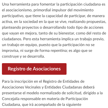
Una herramienta para fomentar la participación ciudadana es
el asociacionismo, primordial impulsor del movimiento
participativo, que tiene la capacidad de participar, de manera
activa, en la sociedad en la que se vive, realizando propuestas,
planteando proyectos o desarrollando todo tipo de acciones
que vayan en mejora, tanto de su bienestar, como del resto de
ciudadanos. Pero esta herramienta implica un trabajo previo,
un trabajo en equipo, puesto que la participación no se
improvisa, ni surge de forma repentina; es algo que se
construye y se desarrolla.
Registro de Asociaciones
Para la inscripción en el Registro de Entidades de
Asociaciones Vecinales y Entidades Ciudadanas deberá
presentarse el modelo normalizado de solicitud, dirigido a la
Concejalía responsable en materia de Participación
Ciudadana, que irá acompañado de la siguiente