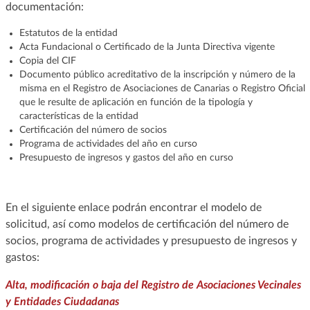
documentación:
Estatutos de la entidad
Acta Fundacional o Certificado de la Junta Directiva vigente
Copia del CIF
Documento público acreditativo de la inscripción y número de la
misma en el Registro de Asociaciones de Canarias o Registro Oficial
que le resulte de aplicación en función de la tipología y
características de la entidad
Certificación del número de socios
Programa de actividades del año en curso
Presupuesto de ingresos y gastos del año en curso
En el siguiente enlace podrán encontrar el modelo de
solicitud, así como modelos de certificación del número de
socios, programa de actividades y presupuesto de ingresos y
gastos:
Alta, modificación o baja del Registro de Asociaciones Vecinales
y Entidades Ciudadanas