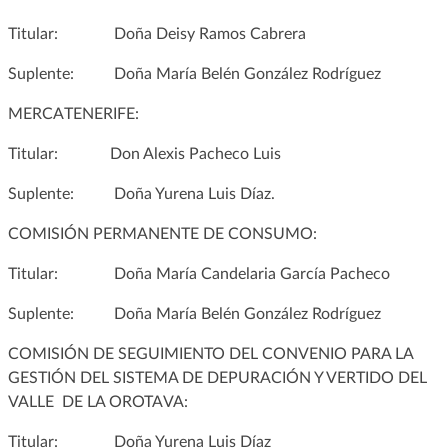
Titular: Doña Deisy Ramos Cabrera
Suplente: Doña María Belén González Rodríguez
MERCATENERIFE:
Titular: Don Alexis Pacheco Luis
Suplente: Doña Yurena Luis Díaz.
COMISIÓN PERMANENTE DE CONSUMO:
Titular: Doña María Candelaria García Pacheco
Suplente: Doña María Belén González Rodríguez
COMISIÓN DE SEGUIMIENTO DEL CONVENIO PARA LA
GESTIÓN DEL SISTEMA DE DEPURACIÓN Y VERTIDO DEL
VALLE DE LA OROTAVA:
Titular: Doña Yurena Luis Díaz