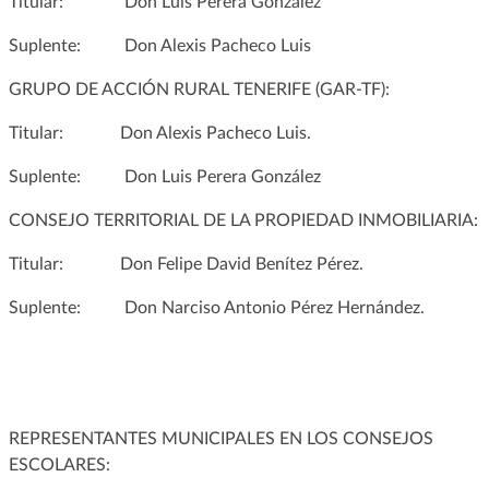
Titular: Don Luis Perera González
Suplente: Don Alexis Pacheco Luis
GRUPO DE ACCIÓN RURAL TENERIFE (GAR-TF):
Titular: Don Alexis Pacheco Luis.
Suplente: Don Luis Perera González
CONSEJO TERRITORIAL DE LA PROPIEDAD INMOBILIARIA:
Titular: Don Felipe David Benítez Pérez.
Suplente: Don Narciso Antonio Pérez Hernández.
REPRESENTANTES MUNICIPALES EN LOS CONSEJOS
ESCOLARES: