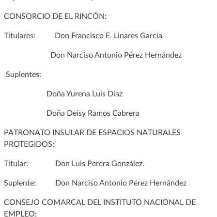
CONSORCIO DE EL RINCÓN:
Titulares: Don Francisco E. Linares García
Don Narciso Antonio Pérez Hernández
Suplentes:
Doña Yurena Luis Díaz
Doña Deisy Ramos Cabrera
PATRONATO INSULAR DE ESPACIOS NATURALES
PROTEGIDOS:
Titular: Don Luis Perera González.
Suplente: Don Narciso Antonio Pérez Hernández
CONSEJO COMARCAL DEL INSTITUTO NACIONAL DE
EMPLEO: