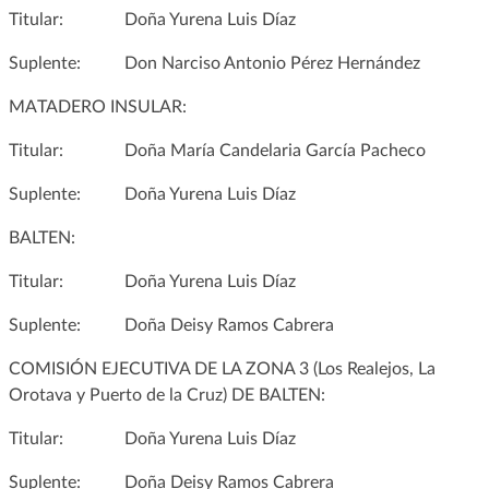
Titular: Doña Yurena Luis Díaz
Suplente: Don Narciso Antonio Pérez Hernández
MATADERO INSULAR:
Titular: Doña María Candelaria García Pacheco
Suplente: Doña Yurena Luis Díaz
BALTEN:
Titular: Doña Yurena Luis Díaz
Suplente: Doña Deisy Ramos Cabrera
COMISIÓN EJECUTIVA DE LA ZONA 3 (Los Realejos, La
Orotava y Puerto de la Cruz) DE BALTEN:
Titular: Doña Yurena Luis Díaz
Suplente: Doña Deisy Ramos Cabrera