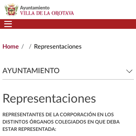
Skip to main content
Home
Representaciones
AYUNTAMIENTO
Representaciones
REPRESENTANTES DE LA CORPORACIÓN EN LOS
DISTINTOS ÓRGANOS COLEGIADOS EN QUE DEBA
ESTAR REPRESENTADA: