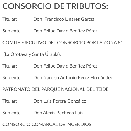
CONSORCIO DE TRIBUTOS
:
Titular: Don Francisco Linares García
Suplente: Don Felipe David Benítez Pérez
COMITÉ EJECUTIVO DEL CONSORCIO POR LA ZONA 8
ª
(La Orotava y Santa Úrsula):
Titular: Don Felipe David Benítez Pérez
Suplente: Don Narciso Antonio Pérez Hernández
PATRONATO DEL PARQUE NACIONAL DEL TEIDE:
Titular: Don Luis Perera González
Suplente: Don Alexis Pacheco Luis
CONSORCIO COMARCAL DE INCENDIOS: