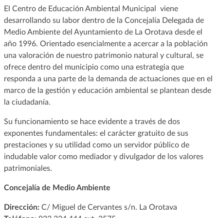
El Centro de Educación Ambiental Municipal viene
desarrollando su labor dentro de la Concejalía Delegada de
Medio Ambiente del Ayuntamiento de La Orotava desde el
año 1996. Orientado esencialmente a acercar a la población
una valoración de nuestro patrimonio natural y cultural, se
ofrece dentro del municipio como una estrategia que
responda a una parte de la demanda de actuaciones que en el
marco de la gestión y educación ambiental se plantean desde
la ciudadanía.
Su funcionamiento se hace evidente a través de dos
exponentes fundamentales: el carácter gratuito de sus
prestaciones y su utilidad como un servidor público de
indudable valor como mediador y divulgador de los valores
patrimoniales.
Concejalía de Medio Ambiente
Dirección:
C/ Miguel de Cervantes s/n. La Orotava