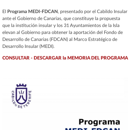
El
Programa MEDI-FDCAN
, presentado por el Cabildo Insular
ante el Gobierno de Canarias, que constituye la propuesta
que la institución insular y los 31 Ayuntamientos de la Isla
elevan al Gobierno para obtener la aportación del Fondo de
Desarrollo de Canarias (FDCAN) al Marco Estratégico de
Desarrollo Insular (MEDI).
CONSULTAR - DESCARGAR la MEMORIA DEL PROGRAMA