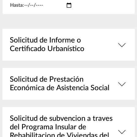
Hasta:
Solicitud de Informe o
Certificado Urbanístico
Solicitud de Prestación
Económica de Asistencia Social
Solicitud de subvencion a traves
del Programa Insular de
Rehabilitacion de Viviendas del