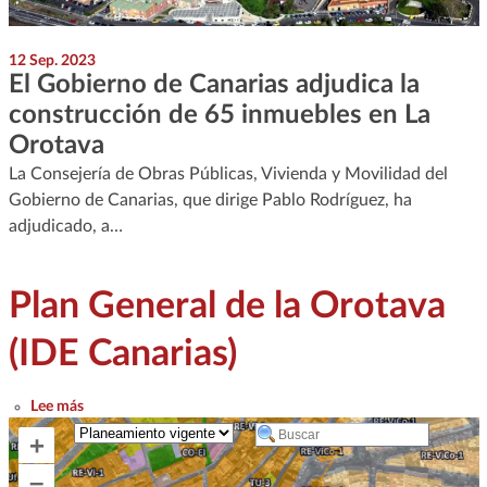
12 Sep. 2023
El Gobierno de Canarias adjudica la
construcción de 65 inmuebles en La
Orotava
La Consejería de Obras Públicas, Vivienda y Movilidad del
Gobierno de Canarias, que dirige Pablo Rodríguez, ha
adjudicado, a…
Plan General de la Orotava
(IDE Canarias)
sobre Plan General de la Orotava (IDE Canarias)
Lee más