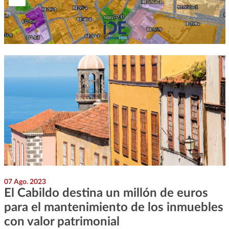
07 Ago. 2023
El Cabildo destina un millón de euros
para el mantenimiento de los inmuebles
con valor patrimonial