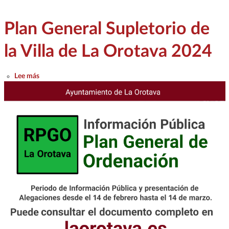
Plan General Supletorio de
la Villa de La Orotava 2024
sobre Plan General Supletorio de la Villa de La Orotava 2024
Lee más