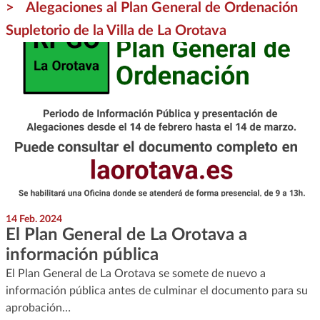
Alegaciones al Plan General de Ordenación
Supletorio de la Villa de La Orotava
14 Feb. 2024
El Plan General de La Orotava a
información pública
El Plan General de La Orotava se somete de nuevo a
información pública antes de culminar el documento para su
aprobación…