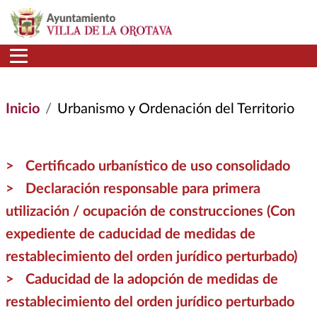
Pasar al contenido principal
Inicio
Urbanismo y Ordenación del Territorio
Certificado urbanístico de uso consolidado
Declaración responsable para primera
utilización / ocupación de construcciones (Con
expediente de caducidad de medidas de
restablecimiento del orden jurídico perturbado)
Caducidad de la adopción de medidas de
restablecimiento del orden jurídico perturbado