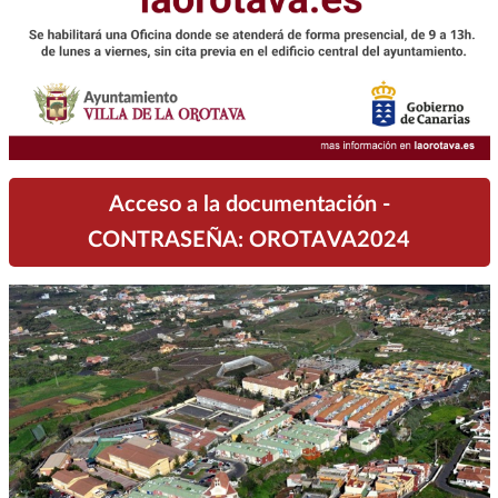
Acceso a la documentación -
CONTRASEÑA: OROTAVA2024