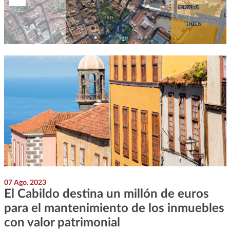
07 Ago. 2023
El Cabildo destina un millón de euros
para el mantenimiento de los inmuebles
con valor patrimonial