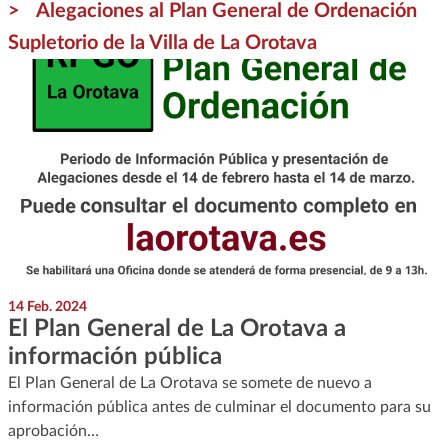
Alegaciones al Plan General de Ordenación
Supletorio de la Villa de La Orotava
14 Feb. 2024
El Plan General de La Orotava a
información pública
El Plan General de La Orotava se somete de nuevo a
información pública antes de culminar el documento para su
aprobación…