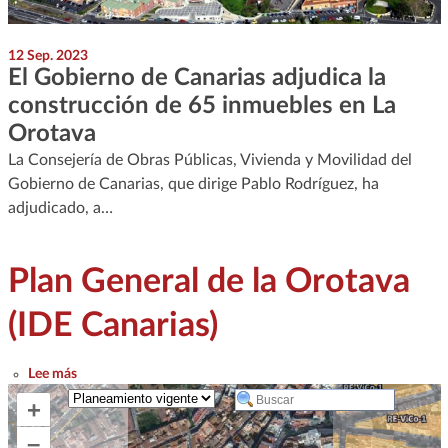
12 Sep. 2023
El Gobierno de Canarias adjudica la
construcción de 65 inmuebles en La
Orotava
La Consejería de Obras Públicas, Vivienda y Movilidad del
Gobierno de Canarias, que dirige Pablo Rodríguez, ha
adjudicado, a…
Plan General de la Orotava
(IDE Canarias)
sobre Plan General de la Orotava (IDE Canarias)
Lee más