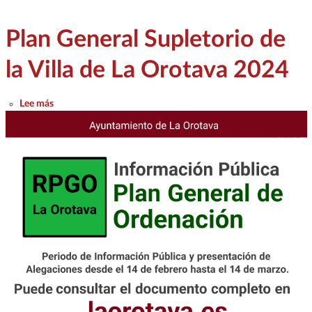
Plan General Supletorio de
la Villa de La Orotava 2024
sobre Plan General Supletorio de la Villa de La Orotava 2024
Lee más