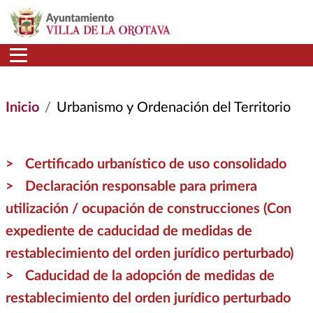
Pasar al contenido principal
Inicio
Urbanismo y Ordenación del Territorio
Certificado urbanístico de uso consolidado
Declaración responsable para primera
utilización / ocupación de construcciones (Con
expediente de caducidad de medidas de
restablecimiento del orden jurídico perturbado)
Caducidad de la adopción de medidas de
restablecimiento del orden jurídico perturbado