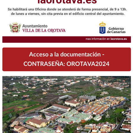
Acceso a la documentación -
CONTRASEÑA: OROTAVA2024