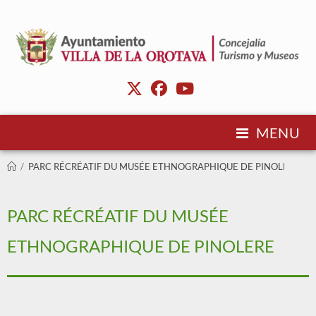
MENU
/
PARC RÉCRÉATIF DU MUSÉE ETHNOGRAPHIQUE DE PINOLERE
PARC RÉCRÉATIF DU MUSÉE
ETHNOGRAPHIQUE DE PINOLERE