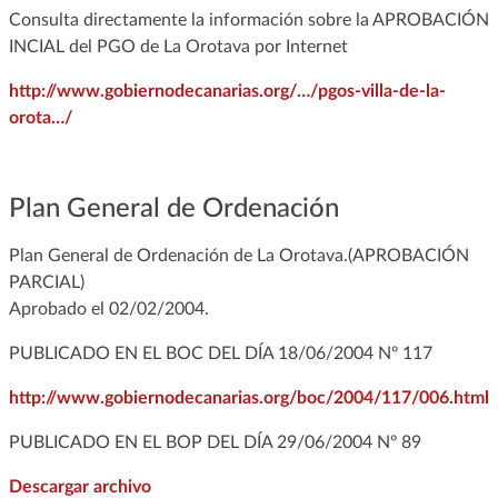
Consulta directamente la información sobre la APROBACIÓN
INCIAL del PGO de La Orotava por Internet
http://www.gobiernodecanarias.org/…/pgos-villa-de-la-
orota…/
Plan General de Ordenación
Plan General de Ordenación de La Orotava.(APROBACIÓN
PARCIAL)
Aprobado el 02/02/2004.
PUBLICADO EN EL BOC DEL DÍA 18/06/2004 Nº 117
http://www.gobiernodecanarias.org/boc/2004/117/006.html
PUBLICADO EN EL BOP DEL DÍA 29/06/2004 Nº 89
Descargar archivo