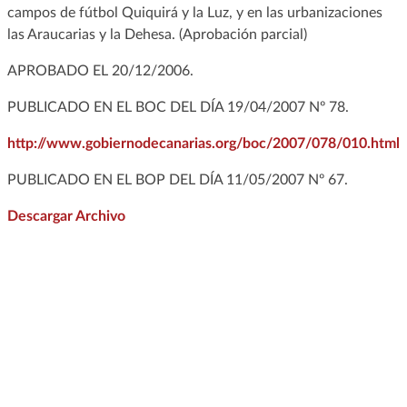
campos de fútbol Quiquirá y la Luz, y en las urbanizaciones
las Araucarias y la Dehesa. (Aprobación parcial)
APROBADO EL 20/12/2006.
PUBLICADO EN EL BOC DEL DÍA 19/04/2007 Nº 78.
http://www.gobiernodecanarias.org/boc/2007/078/010.html
PUBLICADO EN EL BOP DEL DÍA 11/05/2007 Nº 67.
Descargar Archivo