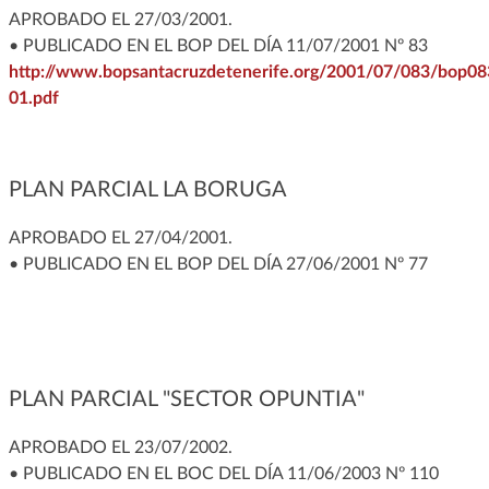
APROBADO EL 27/03/2001.
• PUBLICADO EN EL BOP DEL DÍA 11/07/2001 Nº 83
http://www.bopsantacruzdetenerife.org/2001/07/083/bop08
01.pdf
PLAN PARCIAL LA BORUGA
APROBADO EL 27/04/2001.
• PUBLICADO EN EL BOP DEL DÍA 27/06/2001 Nº 77
PLAN PARCIAL "SECTOR OPUNTIA"
APROBADO EL 23/07/2002.
• PUBLICADO EN EL BOC DEL DÍA 11/06/2003 Nº 110