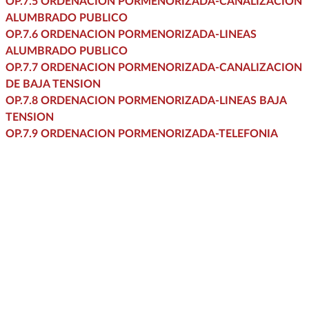
OP.7.5 ORDENACION PORMENORIZADA-CANALIZACION
ALUMBRADO PUBLICO
OP.7.6 ORDENACION PORMENORIZADA-LINEAS
ALUMBRADO PUBLICO
OP.7.7 ORDENACION PORMENORIZADA-CANALIZACION
DE BAJA TENSION
OP.7.8 ORDENACION PORMENORIZADA-LINEAS BAJA
TENSION
OP.7.9 ORDENACION PORMENORIZADA-TELEFONIA