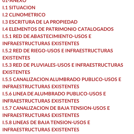
01-ANEXO
I.1 SITUACION
I.2 CLINOMETRICO
I.3 ESCRITURA DE LA PROPIEDAD
I.4 ELEMENTOS DE PATRIMONIO CATALOGADOS
I.5.1 RED DE ABASTECIMIENTO-USOS E
INFRAESTRUCTURAS EXISTENTES
I.5.2 RED DE RIEGO-USOS E INFRAESTRUCTURAS
EXISTENTES
I.5.3 RED DE PLUVIALES-USOS E INFRAESTRUCTURAS
EXISTENTES
I.5.5 CANALIZACION ALUMBRADO PUBLICO-USOS E
INFRAESTRUCTURAS EXISTENTES
I.5.6 LINEA DE ALUMBRADO PUBLICO-USOS E
INFRAESTRUCTURAS EXISTENTES
I.5.7 CANALIZACION DE BAJA TENSION-USOS E
INFRAESTRUCTURAS EXISTENTES
I.5.8 LINEAS DE BAJA TENSION-USOS E
INFRAESTRUCTURAS EXISTENTES