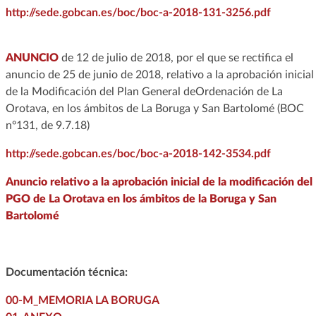
http://sede.gobcan.es/boc/boc-a-2018-131-3256.pdf
ANUNCIO
de 12 de julio de 2018, por el que se rectifica el
anuncio de 25 de junio de 2018, relativo a la aprobación inicial
de la Modificación del Plan General deOrdenación de La
Orotava, en los ámbitos de La Boruga y San Bartolomé (BOC
nº131, de 9.7.18)
http://sede.gobcan.es/boc/boc-a-2018-142-3534.pdf
Anuncio relativo a la aprobación inicial de la modificación del
PGO de La Orotava en los ámbitos de la Boruga y San
Bartolomé
Documentación técnica:
00-M_MEMORIA LA BORUGA