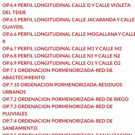
OP.6.4 PERFIL LONGITUDINAL CALLE D Y CALLE VIOLETA
DEL TEIDE
OP.6.5 PERFIL LONGITUDINAL CALLE JACARANDA Y CALLE
GUAYDIL
OP.6.6 PERFIL LONGITUDINAL CALLE MOGALLANA Y CALL
K
OP.6.7 PERFIL LONGITUDINAL CALLE M1 Y CALLE M2
OP.6.8 PERFIL LONGITUDINAL CALLE N1 Y CALLE N2
OP.6.9 PERFIL LONGITUDINAL CALLE O1 Y CALLE O2
OP.7.1 ORDENACION PORMENORIZADA-RED DE
ABASTECIMIENTO
OP.7.10 ORDENACION PORMENORIZADA-RESIDUOS
URBANOS
OP.7.2 ORDENACION PORMENORIZADA-RED DE RIEGO
OP.7.3 ORDENACION PORMENORIZADA-RED DE
PLUVIALES
OP.7.4 ORDENACION PORMENORIZADA-RED DE
SANEAMIENTO