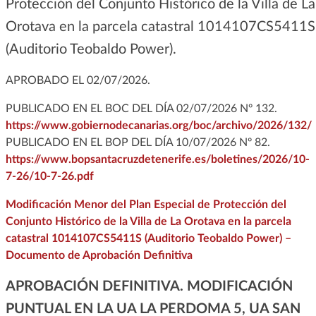
Protección del Conjunto Histórico de la Villa de La
Orotava en la parcela catastral 1014107CS5411S
(Auditorio Teobaldo Power).
APROBADO EL 02/07/2026.
PUBLICADO EN EL BOC DEL DÍA 02/07/2026 Nº 132.
https://www.gobiernodecanarias.org/boc/archivo/2026/132/
PUBLICADO EN EL BOP DEL DÍA 10/07/2026 Nº 82.
https://www.bopsantacruzdetenerife.es/boletines/2026/10-
7-26/10-7-26.pdf
Modificación Menor del Plan Especial de Protección del
Conjunto Histórico de la Villa de La Orotava en la parcela
catastral 1014107CS5411S (Auditorio Teobaldo Power) –
Documento de Aprobación Definitiva
APROBACIÓN DEFINITIVA. MODIFICACIÓN
PUNTUAL EN LA UA LA PERDOMA 5, UA SAN