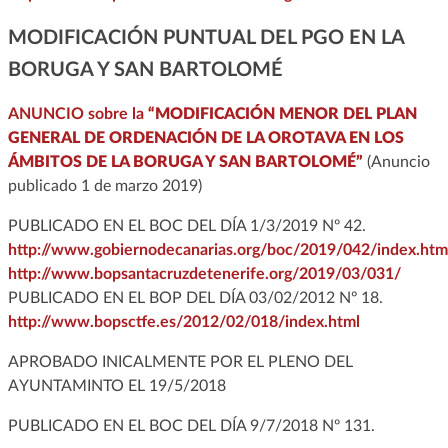
MODIFICACIÓN PUNTUAL DEL PGO EN LA
BORUGA Y SAN BARTOLOMÉ
ANUNCIO sobre la
“MODIFICACIÓN MENOR DEL PLAN
GENERAL DE ORDENACIÓN DE LA OROTAVA EN LOS
ÁMBITOS DE LA BORUGA Y SAN BARTOLOMÉ”
(Anuncio
publicado 1 de marzo 2019)
PUBLICADO EN EL BOC DEL DÍA 1/3/2019 Nº 42.
http://www.gobiernodecanarias.org/boc/2019/042/index.htm
http://www.bopsantacruzdetenerife.org/2019/03/031/
PUBLICADO EN EL BOP DEL DÍA 03/02/2012 Nº 18.
http://www.bopsctfe.es/2012/02/018/index.html
APROBADO INICALMENTE POR EL PLENO DEL
AYUNTAMINTO EL 19/5/2018
PUBLICADO EN EL BOC DEL DÍA 9/7/2018 Nº 131.