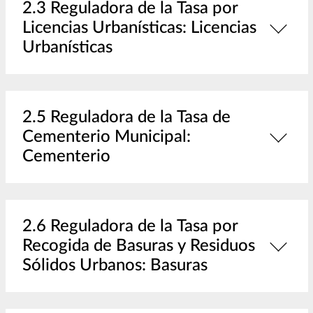
2.3 Reguladora de la Tasa por
Licencias Urbanísticas: Licencias
Urbanísticas
2.5 Reguladora de la Tasa de
Cementerio Municipal:
Cementerio
2.6 Reguladora de la Tasa por
Recogida de Basuras y Residuos
Sólidos Urbanos: Basuras