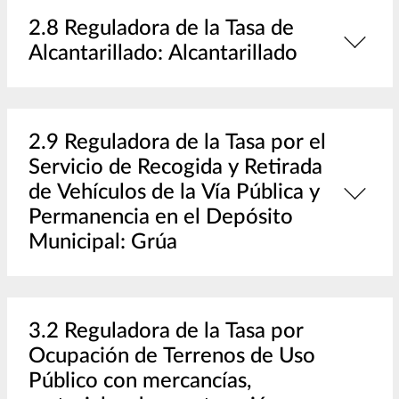
2.8 Reguladora de la Tasa de
Alcantarillado: Alcantarillado
2.9 Reguladora de la Tasa por el
Servicio de Recogida y Retirada
de Vehículos de la Vía Pública y
Permanencia en el Depósito
Municipal: Grúa
3.2 Reguladora de la Tasa por
Ocupación de Terrenos de Uso
Público con mercancías,