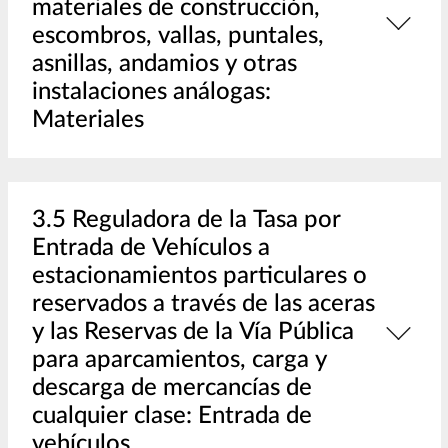
materiales de construcción,
escombros, vallas, puntales,
asnillas, andamios y otras
instalaciones análogas:
Materiales
3.5 Reguladora de la Tasa por
Entrada de Vehículos a
estacionamientos particulares o
reservados a través de las aceras
y las Reservas de la Vía Pública
para aparcamientos, carga y
descarga de mercancías de
cualquier clase: Entrada de
vehículos