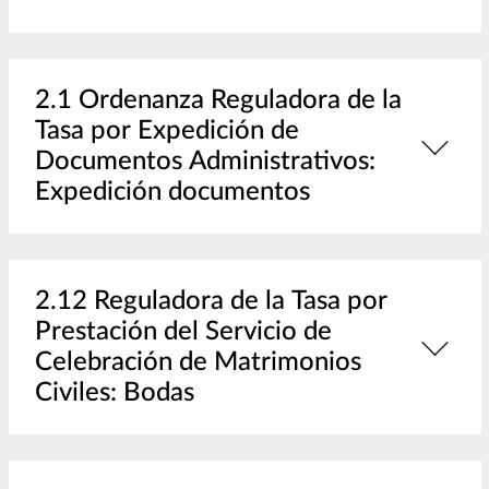
2.1 Ordenanza Reguladora de la
Tasa por Expedición de
Documentos Administrativos:
Expedición documentos
2.12 Reguladora de la Tasa por
Prestación del Servicio de
Celebración de Matrimonios
Civiles: Bodas