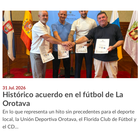
31 Jul. 2026
Histórico acuerdo en el fútbol de La
Orotava
En lo que representa un hito sin precedentes para el deporte
local, la Unión Deportiva Orotava, el Florida Club de Fútbol y
el CD…