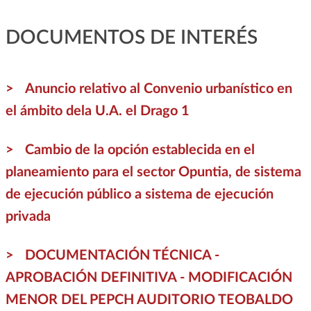
DOCUMENTOS DE INTERÉS
Anuncio relativo al Convenio urbanístico en
el ámbito dela U.A. el Drago 1
Cambio de la opción establecida en el
planeamiento para el sector Opuntia, de sistema
de ejecución público a sistema de ejecución
privada
DOCUMENTACIÓN TÉCNICA -
APROBACIÓN DEFINITIVA - MODIFICACIÓN
MENOR DEL PEPCH AUDITORIO TEOBALDO