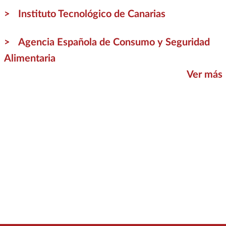
Instituto Tecnológico de Canarias
Agencia Española de Consumo y Seguridad
Alimentaria
Ver más