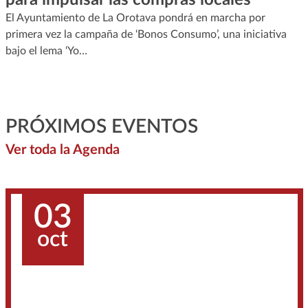
El Ayuntamiento de La Orotava pondrá en marcha por
primera vez la campaña de ‘Bonos Consumo’, una iniciativa
bajo el lema ‘Yo…
PRÓXIMOS EVENTOS
Ver toda la Agenda
03
oct