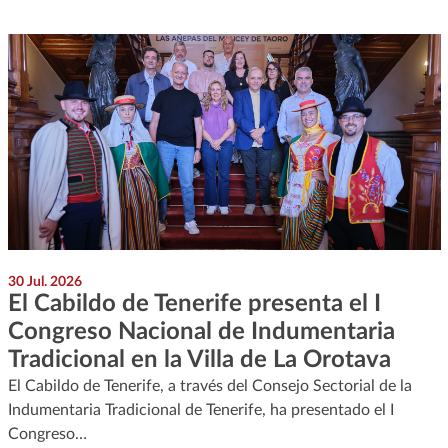
30 Jul. 2026
El Cabildo de Tenerife presenta el I
Congreso Nacional de Indumentaria
Tradicional en la Villa de La Orotava
El Cabildo de Tenerife, a través del Consejo Sectorial de la
Indumentaria Tradicional de Tenerife, ha presentado el I
Congreso…