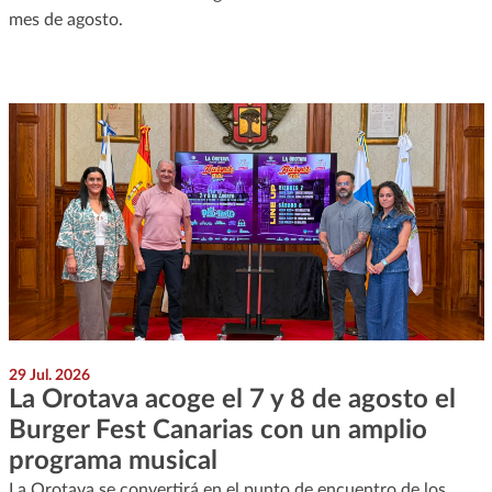
mes de agosto.
29 Jul. 2026
La Orotava acoge el 7 y 8 de agosto el
Burger Fest Canarias con un amplio
programa musical
La Orotava se convertirá en el punto de encuentro de los