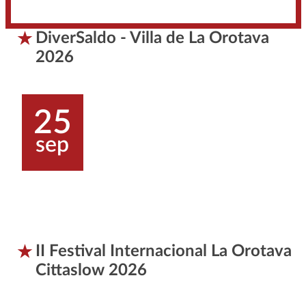
DiverSaldo - Villa de La Orotava
2026
25
sep
II Festival Internacional La Orotava
Cittaslow 2026