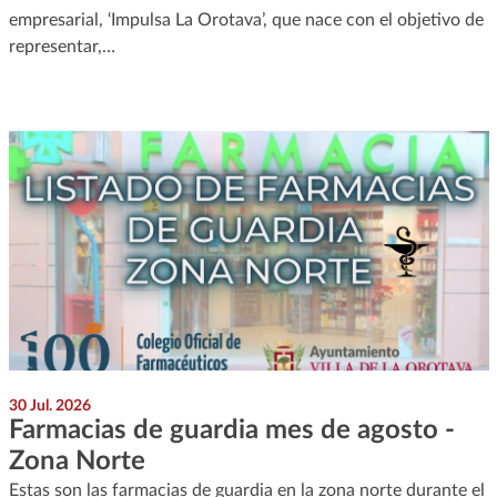
empresarial, ‘Impulsa La Orotava’, que nace con el objetivo de
representar,…
30 Jul. 2026
Farmacias de guardia mes de agosto -
Zona Norte
Estas son las farmacias de guardia en la zona norte durante el