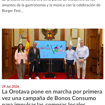
amantes de la gastronomía y la música con la celebración de
Burger Fest…
29 Jul. 2026
La Orotava pone en marcha por primera
vez una campaña de Bonos Consumo
para impulsar las compras locales