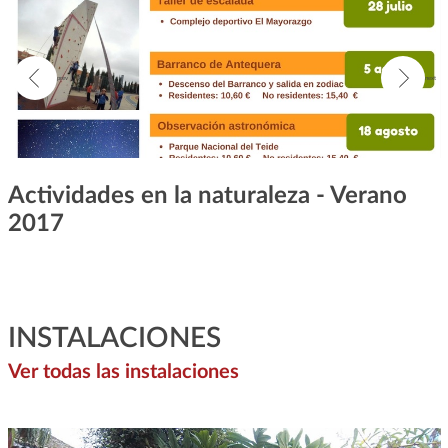
Actividades en la naturaleza - Verano
2017
INSTALACIONES
Ver todas las instalaciones