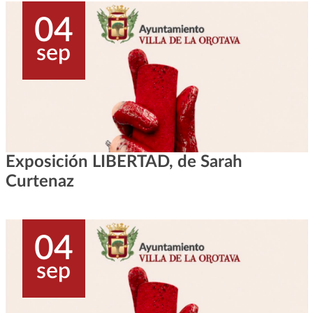
04
sep
Exposición LIBERTAD, de Sarah
Curtenaz
04
sep