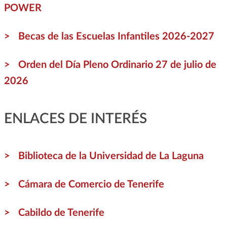
POWER
Becas de las Escuelas Infantiles 2026-2027
Orden del Día Pleno Ordinario 27 de julio de
2026
ENLACES DE INTERÉS
Biblioteca de la Universidad de La Laguna
Cámara de Comercio de Tenerife
Cabildo de Tenerife