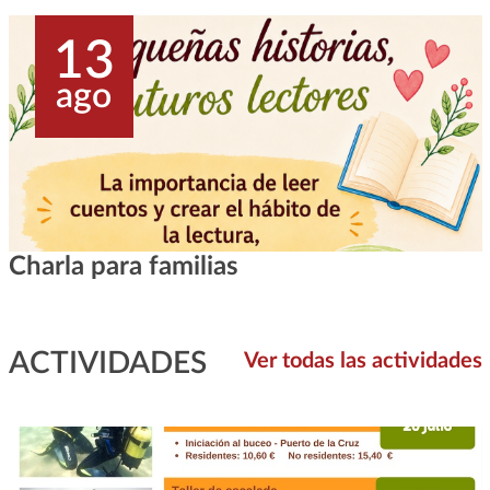
13
ago
Charla para familias
ACTIVIDADES
Ver todas las actividades