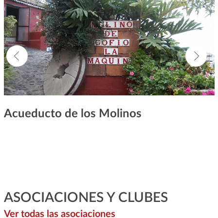
Acueducto de los Molinos
ASOCIACIONES Y CLUBES
Ver todas las asociaciones