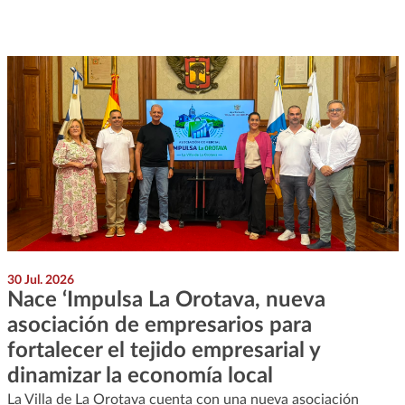
30 Jul. 2026
Nace ‘Impulsa La Orotava, nueva
asociación de empresarios para
fortalecer el tejido empresarial y
dinamizar la economía local
La Villa de La Orotava cuenta con una nueva asociación