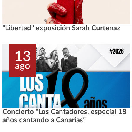
"Libertad" exposición Sarah Curtenaz
13
ago
Concierto “Los Cantadores, especial 18
años cantando a Canarias”