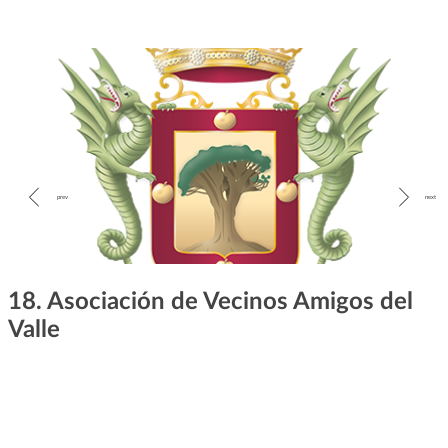
18. Asociación de Vecinos Amigos del
Valle