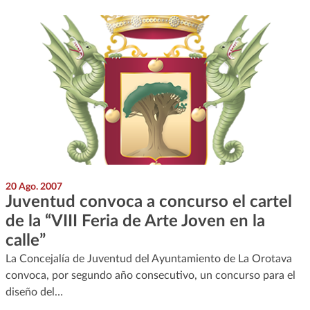
20 Ago. 2007
Juventud convoca a concurso el cartel
de la “VIII Feria de Arte Joven en la
calle”
La Concejalía de Juventud del Ayuntamiento de La Orotava
convoca, por segundo año consecutivo, un concurso para el
diseño del…