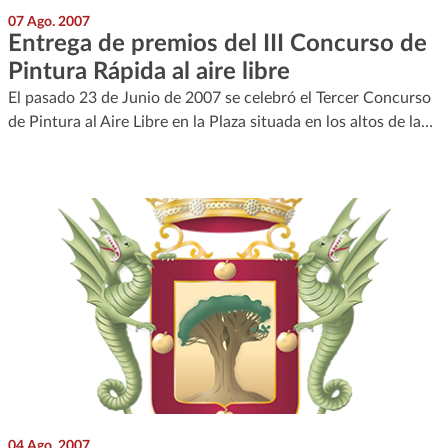
07 Ago. 2007
Entrega de premios del III Concurso de
Pintura Rápida al aire libre
El pasado 23 de Junio de 2007 se celebró el Tercer Concurso
de Pintura al Aire Libre en la Plaza situada en los altos de la…
04 Ago. 2007