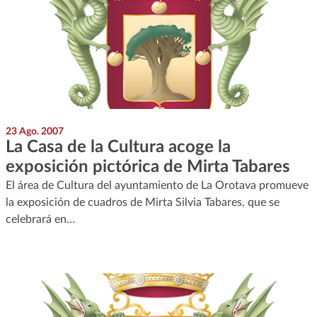
23 Ago. 2007
La Casa de la Cultura acoge la
exposición pictórica de Mirta Tabares
El área de Cultura del ayuntamiento de La Orotava promueve
la exposición de cuadros de Mirta Silvia Tabares, que se
celebrará en…