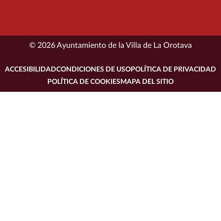
© 2026 Ayuntamiento de la Villa de La Orotava
ACCESIBILIDAD
CONDICIONES DE USO
POLÍTICA DE PRIVACIDAD
POLÍTICA DE COOKIES
MAPA DEL SITIO