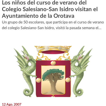
Los niños del curso de verano del
Colegio Salesiano-San Isidro visitan el
Ayuntamiento de la Orotava
Un grupo de 50 escolares, que participa en el curso de verano
del colegio Salesiano-San Isidro, visitó la pasada semana el…
12 Ago. 2007