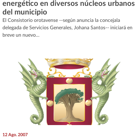
energético en diversos núcleos urbanos
del municipio
El Consistorio orotavense --según anuncia la concejala
delegada de Servicios Generales, Johana Santos-- iniciará en
breve un nuevo…
12 Ago. 2007