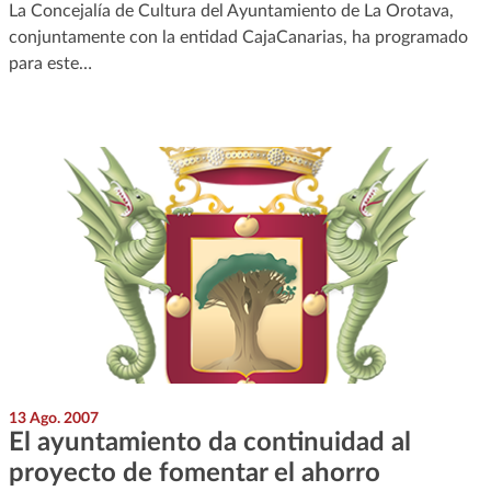
La Concejalía de Cultura del Ayuntamiento de La Orotava,
conjuntamente con la entidad CajaCanarias, ha programado
para este…
13 Ago. 2007
El ayuntamiento da continuidad al
proyecto de fomentar el ahorro