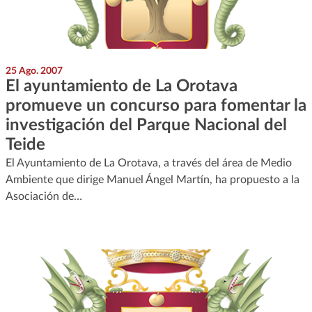
25 Ago. 2007
El ayuntamiento de La Orotava
promueve un concurso para fomentar la
investigación del Parque Nacional del
Teide
El Ayuntamiento de La Orotava, a través del área de Medio
Ambiente que dirige Manuel Ángel Martín, ha propuesto a la
Asociación de…