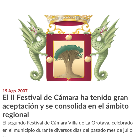
19 Ago. 2007
El II Festival de Cámara ha tenido gran
aceptación y se consolida en el ámbito
regional
El segundo Festival de Cámara Villa de La Orotava, celebrado
en el municipio durante diversos días del pasado mes de julio,