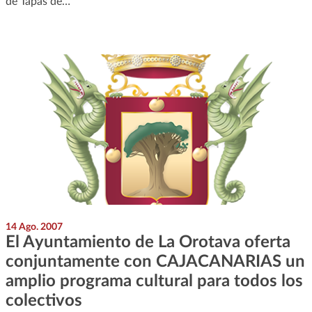
de Tapas de…
14 Ago. 2007
El Ayuntamiento de La Orotava oferta
conjuntamente con CAJACANARIAS un
amplio programa cultural para todos los
colectivos