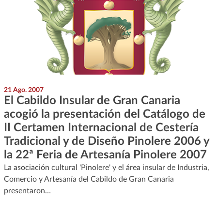
21 Ago. 2007
El Cabildo Insular de Gran Canaria
acogió la presentación del Catálogo de
II Certamen Internacional de Cestería
Tradicional y de Diseño Pinolere 2006 y
la 22ª Feria de Artesanía Pinolere 2007
La asociación cultural 'Pinolere' y el área insular de Industria,
Comercio y Artesanía del Cabildo de Gran Canaria
presentaron…