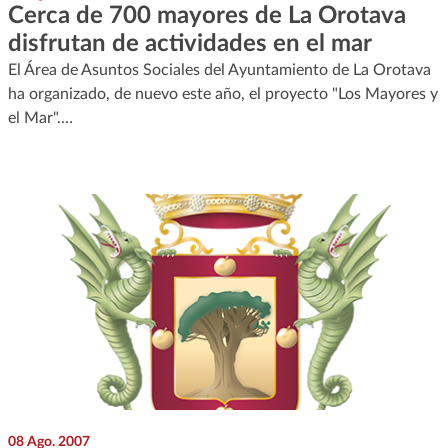
Cerca de 700 mayores de La Orotava
disfrutan de actividades en el mar
El Área de Asuntos Sociales del Ayuntamiento de La Orotava
ha organizado, de nuevo este año, el proyecto "Los Mayores y
el Mar".…
08 Ago. 2007