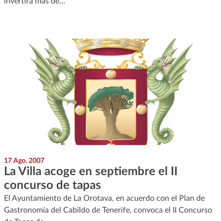
invertirá más de…
17 Ago. 2007
La Villa acoge en septiembre el II
concurso de tapas
El Ayuntamiento de La Orotava, en acuerdo con el Plan de
Gastronomía del Cabildo de Tenerife, convoca el II Concurso