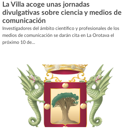
La Villa acoge unas jornadas
divulgativas sobre ciencia y medios de
comunicación
Investigadores del ámbito científico y profesionales de los
medios de comunicación se darán cita en La Orotava el
próximo 10 de…