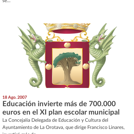
se…
18 Ago. 2007
Educación invierte más de 700.000
euros en el XI plan escolar municipal
La Concejalía Delegada de Educación y Cultura del
Ayuntamiento de La Orotava, que dirige Francisco Linares,