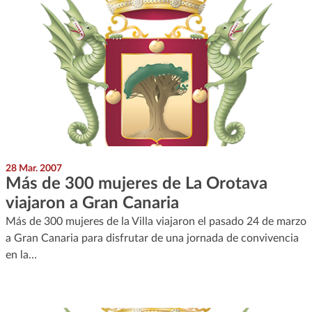
28 Mar. 2007
Más de 300 mujeres de La Orotava
viajaron a Gran Canaria
Más de 300 mujeres de la Villa viajaron el pasado 24 de marzo
a Gran Canaria para disfrutar de una jornada de convivencia
en la…