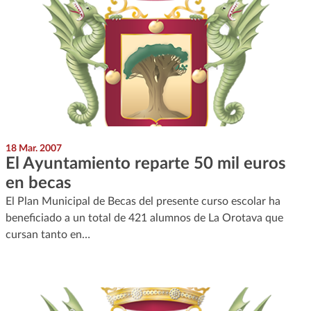
18 Mar. 2007
El Ayuntamiento reparte 50 mil euros
en becas
El Plan Municipal de Becas del presente curso escolar ha
beneficiado a un total de 421 alumnos de La Orotava que
cursan tanto en…