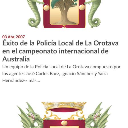
03 Abr. 2007
Éxito de la Policía Local de La Orotava
en el campeonato internacional de
Australia
Un equipo de la Policía Local de La Orotava compuesto por
los agentes José Carlos Baez, Ignacio Sánchez y Yaiza
Hernández-- más…