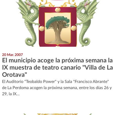
20 Mar. 2007
El municipio acoge la próxima semana la
IX muestra de teatro canario "Villa de La
Orotava"
El Auditorio "Teobaldo Power" y la Sala "Francisco Abrante"
de La Perdoma acogen la próxima semana, entre los días 26 y
29, la IX…