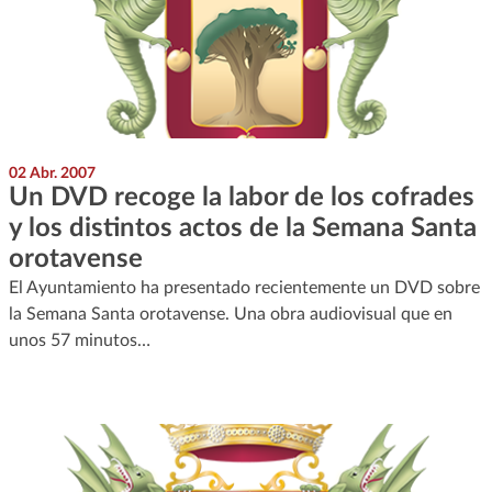
02 Abr. 2007
Un DVD recoge la labor de los cofrades
y los distintos actos de la Semana Santa
orotavense
El Ayuntamiento ha presentado recientemente un DVD sobre
la Semana Santa orotavense. Una obra audiovisual que en
unos 57 minutos…