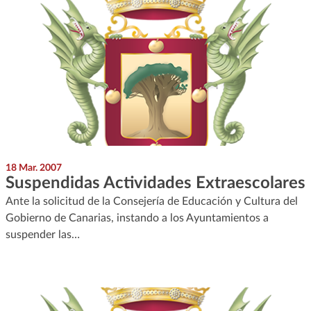
18 Mar. 2007
Suspendidas Actividades Extraescolares
Ante la solicitud de la Consejería de Educación y Cultura del
Gobierno de Canarias, instando a los Ayuntamientos a
suspender las…