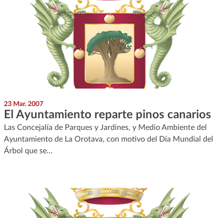
23 Mar. 2007
El Ayuntamiento reparte pinos canarios
Las Concejalía de Parques y Jardines, y Medio Ambiente del
Ayuntamiento de La Orotava, con motivo del Día Mundial del
Árbol que se…