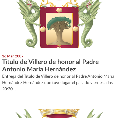
16 Mar. 2007
Título de Villero de honor al Padre
Antonio María Hernández
Entrega del Título de Villero de honor al Padre Antonio María
Hernández Hernández que tuvo lugar el pasado viernes a las
20:30…