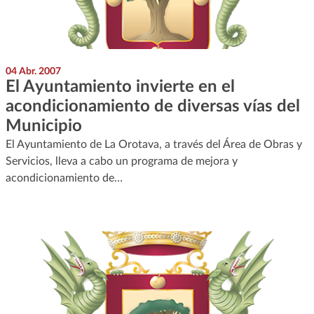
04 Abr. 2007
El Ayuntamiento invierte en el
acondicionamiento de diversas vías del
Municipio
El Ayuntamiento de La Orotava, a través del Área de Obras y
Servicios, lleva a cabo un programa de mejora y
acondicionamiento de…