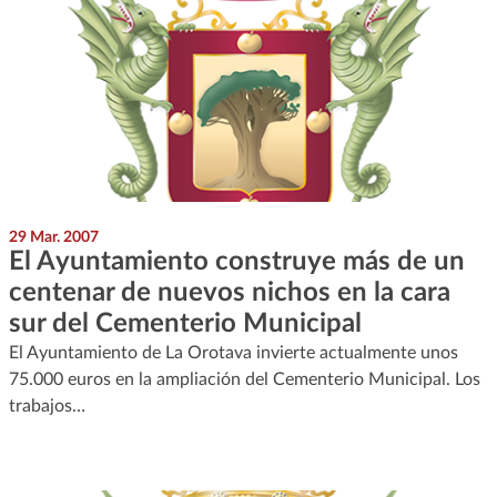
29 Mar. 2007
El Ayuntamiento construye más de un
centenar de nuevos nichos en la cara
sur del Cementerio Municipal
El Ayuntamiento de La Orotava invierte actualmente unos
75.000 euros en la ampliación del Cementerio Municipal. Los
trabajos…