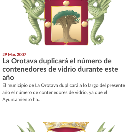
29 Mar. 2007
La Orotava duplicará el número de
contenedores de vidrio durante este
año
El municipio de La Orotava duplicará a lo largo del presente
año el número de contenedores de vidrio, ya que el
Ayuntamiento ha…