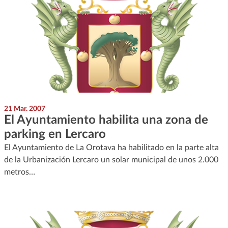
21 Mar. 2007
El Ayuntamiento habilita una zona de
parking en Lercaro
El Ayuntamiento de La Orotava ha habilitado en la parte alta
de la Urbanización Lercaro un solar municipal de unos 2.000
metros…