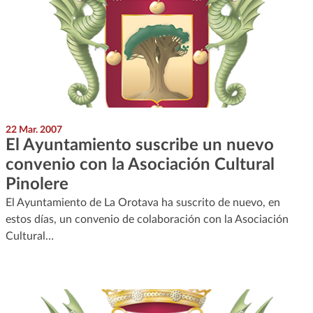
22 Mar. 2007
El Ayuntamiento suscribe un nuevo
convenio con la Asociación Cultural
Pinolere
El Ayuntamiento de La Orotava ha suscrito de nuevo, en
estos días, un convenio de colaboración con la Asociación
Cultural…