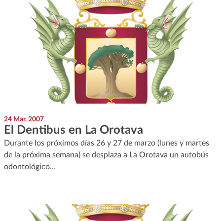
24 Mar. 2007
El Dentibus en La Orotava
Durante los próximos días 26 y 27 de marzo (lunes y martes
de la próxima semana) se desplaza a La Orotava un autobús
odontológico…