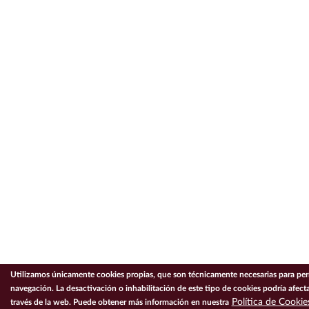
Utilizamos únicamente cookies propias, que son técnicamente necesarias para perm
navegación. La desactivación o inhabilitación de este tipo de cookies podría afecta
Política de Cookie
través de la web. Puede obtener más información en nuestra