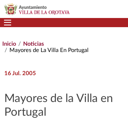
Pasar al contenido principal
Inicio
Noticias
Mayores de La Villa En Portugal
16 Jul. 2005
Mayores de la Villa en
Portugal