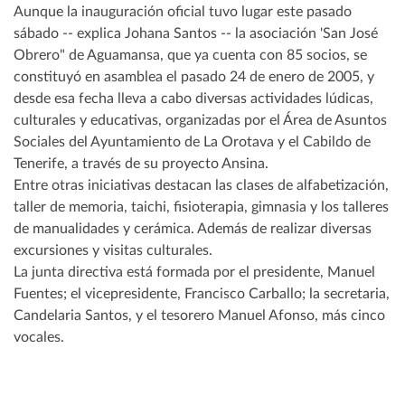
Aunque la inauguración oficial tuvo lugar este pasado
sábado -- explica Johana Santos -- la asociación 'San José
Obrero" de Aguamansa, que ya cuenta con 85 socios, se
constituyó en asamblea el pasado 24 de enero de 2005, y
desde esa fecha lleva a cabo diversas actividades lúdicas,
culturales y educativas, organizadas por el Área de Asuntos
Sociales del Ayuntamiento de La Orotava y el Cabildo de
Tenerife, a través de su proyecto Ansina.
Entre otras iniciativas destacan las clases de alfabetización,
taller de memoria, taichi, fisioterapia, gimnasia y los talleres
de manualidades y cerámica. Además de realizar diversas
excursiones y visitas culturales.
La junta directiva está formada por el presidente, Manuel
Fuentes; el vicepresidente, Francisco Carballo; la secretaria,
Candelaria Santos, y el tesorero Manuel Afonso, más cinco
vocales.