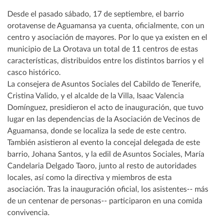
Desde el pasado sábado, 17 de septiembre, el barrio
orotavense de Aguamansa ya cuenta, oficialmente, con un
centro y asociación de mayores. Por lo que ya existen en el
municipio de La Orotava un total de 11 centros de estas
características, distribuidos entre los distintos barrios y el
casco histórico.
La consejera de Asuntos Sociales del Cabildo de Tenerife,
Cristina Valido, y el alcalde de la Villa, Isaac Valencia
Domínguez, presidieron el acto de inauguración, que tuvo
lugar en las dependencias de la Asociación de Vecinos de
Aguamansa, donde se localiza la sede de este centro.
También asistieron al evento la concejal delegada de este
barrio, Johana Santos, y la edil de Asuntos Sociales, María
Candelaria Delgado Taoro, junto al resto de autoridades
locales, así como la directiva y miembros de esta
asociación. Tras la inauguración oficial, los asistentes-- más
de un centenar de personas-- participaron en una comida
convivencia.