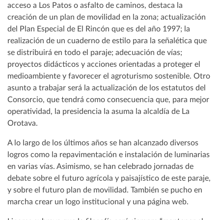
acceso a Los Patos o asfalto de caminos, destaca la
creación de un plan de movilidad en la zona; actualización
del Plan Especial de El Rincón que es del año 1997; la
realización de un cuaderno de estilo para la señalética que
se distribuirá en todo el paraje; adecuación de vías;
proyectos didácticos y acciones orientadas a proteger el
medioambiente y favorecer el agroturismo sostenible. Otro
asunto a trabajar será la actualización de los estatutos del
Consorcio, que tendrá como consecuencia que, para mejor
operatividad, la presidencia la asuma la alcaldía de La
Orotava.
A lo largo de los últimos años se han alcanzado diversos
logros como la repavimentación e instalación de luminarias
en varias vías. Asimismo, se han celebrado jornadas de
debate sobre el futuro agrícola y paisajístico de este paraje,
y sobre el futuro plan de movilidad. También se pucho en
marcha crear un logo institucional y una página web.