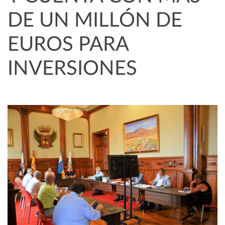
DE UN MILLÓN DE
EUROS PARA
INVERSIONES