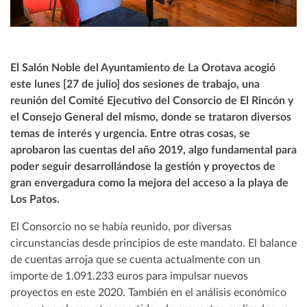
El Salón Noble del Ayuntamiento de La Orotava acogió
este lunes [27 de julio] dos sesiones de trabajo, una
reunión del Comité Ejecutivo del Consorcio de El Rincón y
el Consejo General del mismo, donde se trataron diversos
temas de interés y urgencia. Entre otras cosas, se
aprobaron las cuentas del año 2019, algo fundamental para
poder seguir desarrollándose la gestión y proyectos de
gran envergadura como la mejora del acceso a la playa de
Los Patos.
El Consorcio no se había reunido, por diversas
circunstancias desde principios de este mandato. El balance
de cuentas arroja que se cuenta actualmente con un
importe de 1.091.233 euros para impulsar nuevos
proyectos en este 2020. También en el análisis económico