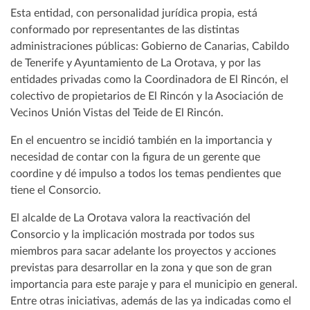
Esta entidad, con personalidad jurídica propia, está
conformado por representantes de las distintas
administraciones públicas: Gobierno de Canarias, Cabildo
de Tenerife y Ayuntamiento de La Orotava, y por las
entidades privadas como la Coordinadora de El Rincón, el
colectivo de propietarios de El Rincón y la Asociación de
Vecinos Unión Vistas del Teide de El Rincón.
En el encuentro se incidió también en la importancia y
necesidad de contar con la figura de un gerente que
coordine y dé impulso a todos los temas pendientes que
tiene el Consorcio.
El alcalde de La Orotava valora la reactivación del
Consorcio y la implicación mostrada por todos sus
miembros para sacar adelante los proyectos y acciones
previstas para desarrollar en la zona y que son de gran
importancia para este paraje y para el municipio en general.
Entre otras iniciativas, además de las ya indicadas como el