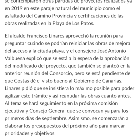
se contemplaron otras partidas de proyectos realizados ya
en 2019 en este paraje natural del municipio como el
asfaltado del Camino Provincia y certificaciones de las
obras realizadas en la Playa de Los Patos.
El alcalde Francisco Linares aprovechó la reunión para
preguntar cuándo se podrían reiniciar las obras de mejora
del acceso a la citada playa, y el consejero José Antonio
Valbuena explicó que se está a la espera de la aprobación
del modificado del proyecto, que también se planteó en la
anterior reunión del Consorcio, pero se está pendiente de
que Costas dé el visto bueno al Gobierno de Canarias.
Linares pidió que se insistiera lo máximo posible para poder
agilizar este trámite y así reanudar las obras cuanto antes.
Al tema se hará seguimiento en la próxima comisión
ejecutiva y Consejo General que se convocan ya para los
primeros días de septiembre. Asimismo, se comenzarán a
elaborar los presupuestos del próximo año para marcar
prioridades y objetivos.