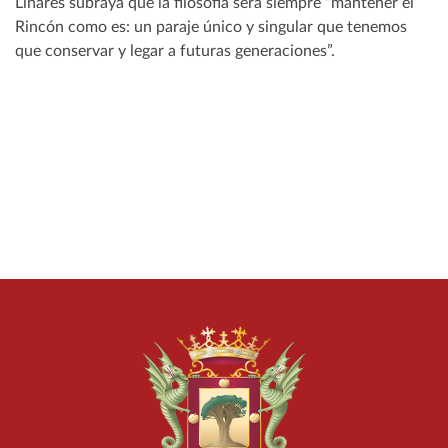
Linares subraya que la filosofía será siempre “mantener el
Rincón como es: un paraje único y singular que tenemos
que conservar y legar a futuras generaciones”.